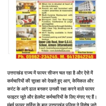
उत्तराखंड राज्य में फायर सीजन चल रहा है और ऐसे में
कर्मचारियों की सुरक्षा को देखते हुए आग, केमिकल और
करंट के आगे ढाल बनकर उनकी रक्षा करने वाले फायर
फाइटर जूते और हेलमेट कर्मचारियों के लिए मंगाए गए हैं।
मुंबई फायर सर्विस के बाद उत्तराखंड पुलिस ने विशेष जूते