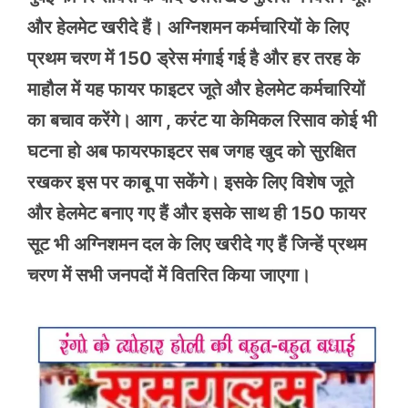
और हेलमेट खरीदे हैं। अग्निशमन कर्मचारियों के लिए
प्रथम चरण में 150 ड्रेस मंगाई गई है और हर तरह के
माहौल में यह फायर फाइटर जूते और हेलमेट कर्मचारियों
का बचाव करेंगे। आग , करंट या केमिकल रिसाव कोई भी
घटना हो अब फायरफाइटर सब जगह खुद को सुरक्षित
रखकर इस पर काबू पा सकेंगे। इसके लिए विशेष जूते
और हेलमेट बनाए गए हैं और इसके साथ ही 150 फायर
सूट भी अग्निशमन दल के लिए खरीदे गए हैं जिन्हें प्रथम
चरण में सभी जनपदों में वितरित किया जाएगा।