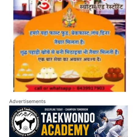
Advertisements