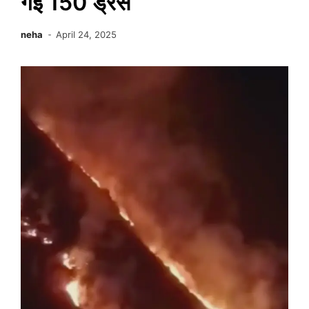
गई 150 ड्रेस
neha
April 24, 2025