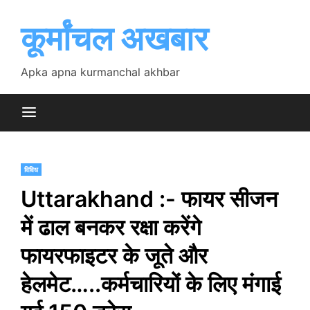
Skip
to
कूर्मांचल अखबार
content
Apka apna kurmanchal akhbar
विविध
Uttarakhand :- फायर सीजन
में ढाल बनकर रक्षा करेंगे
फायरफाइटर के जूते और
हेलमेट…..कर्मचारियों के लिए मंगाई