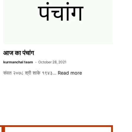
आज का पंचांग
kurmanchal team
October 28, 2021
आज
संवत २०७८ श्री शाके १९४३…
Read more
का
पंचांग