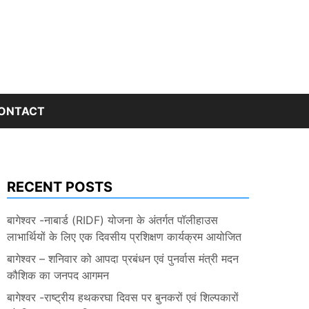
ONTACT
RECENT POSTS
बागेश्वर -नाबार्ड (RIDF) योजना के अंतर्गत पॉलीहाउस
लाभार्थियों के लिए एक दिवसीय प्रशिक्षण कार्यक्रम आयोजित
बागेश्वर – शनिवार को आपदा प्रबंधन एवं पुनर्वास मंत्री मदन
कौशिक का जनपद आगमन
बागेश्वर -राष्ट्रीय हथकरघा दिवस पर बुनकरों एवं शिल्पकारों