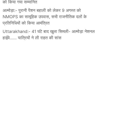
को किया गया सम्मानित
अल्मोड़ा:- पुरानी पेंशन बहाली को लेकर 9 अगस्त को
NMOPS का सामूहिक उपवास, सभी राजनीतिक दलों के
प्रतिनिधियों को किया आमंत्रित
Uttarakhand:- 41 घंटे बाद खुला सिमली- अल्मोड़ा नेशनल
हाईवे…… यात्रियों ने ली राहत की सांस