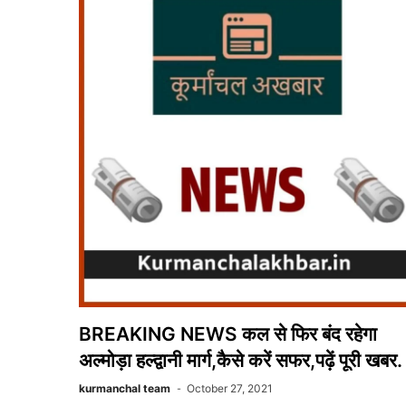
यूनिटी
कार्यक्रम
-:
पढ़ें
पूरी
खबर
BREAKING NEWS कल से फिर बंद रहेगा
अल्मोड़ा हल्द्वानी मार्ग,कैसे करें सफर,पढ़ें पूरी खबर.
kurmanchal team
October 27, 2021