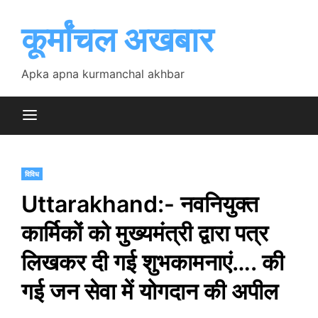
Skip
to
कूर्मांचल अखबार
content
Apka apna kurmanchal akhbar
विविध
Uttarakhand:- नवनियुक्त
कार्मिकों को मुख्यमंत्री द्वारा पत्र
लिखकर दी गई शुभकामनाएं…. की
गई जन सेवा में योगदान की अपील