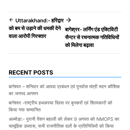
Post
Uttarakhand:- हरिद्वार
को बम से उड़ाने की धमकी देने
बागेश्रर- लर्निंग एंड एक्टिविटी
navigation
वाला आरोपी गिरफ्तार
सैन्टर से रचनात्मक गतिविधियों
को मिलेगा बढ़ावा
RECENT POSTS
बागेश्वर – शनिवार को आपदा प्रबंधन एवं पुनर्वास मंत्री मदन कौशिक
का जनपद आगमन
बागेश्वर -राष्ट्रीय हथकरघा दिवस पर बुनकरों एवं शिल्पकारों को
किया गया सम्मानित
अल्मोड़ा:- पुरानी पेंशन बहाली को लेकर 9 अगस्त को NMOPS का
सामूहिक उपवास, सभी राजनीतिक दलों के प्रतिनिधियों को किया