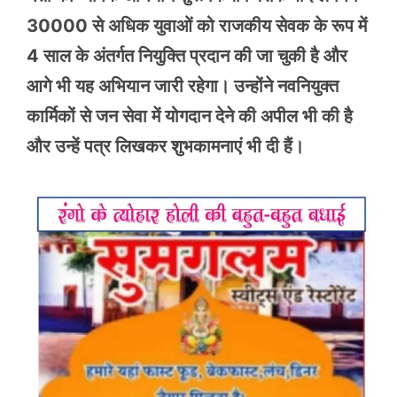
30000 से अधिक युवाओं को राजकीय सेवक के रूप में
4 साल के अंतर्गत नियुक्ति प्रदान की जा चुकी है और
आगे भी यह अभियान जारी रहेगा। उन्होंने नवनियुक्त
कार्मिकों से जन सेवा में योगदान देने की अपील भी की है
और उन्हें पत्र लिखकर शुभकामनाएं भी दी हैं।