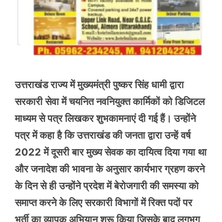
उत्तराखंड राज्य में मुख्यमंत्री पुष्कर सिंह धामी द्वारा
सरकारी सेवा में चयनित नवनियुक्त कार्मिकों को डिजिटल
माध्यम से पत्र लिखकर शुभकामनाएं दी गई हैं। उन्होंने
पत्र में कहा है कि उत्तराखंड की जनता द्वारा उन्हें वर्ष
2022 में दूसरी बार मुख्य सेवक का दायित्व दिया गया था
और जनादेश की भावना के अनुसार कार्यभार ग्रहण करने
के दिन से ही उन्होंने प्रदेश में बेरोजगारी की समस्या को
समाप्त करने के लिए सरकारी विभागों में रिक्त पदों पर
भर्ती का व्यापक अभियान शुरू किया जिसके बाद लगभग