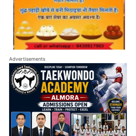
Advertisements