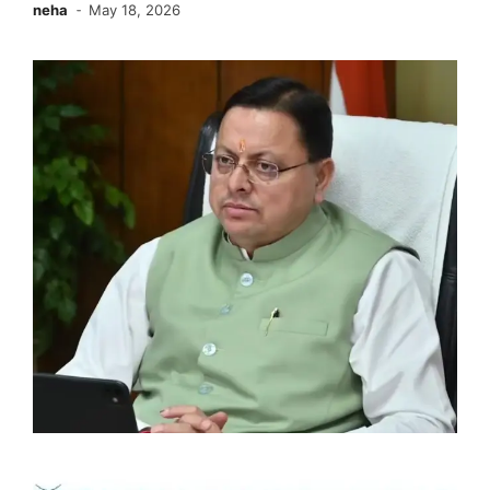
neha
May 18, 2026