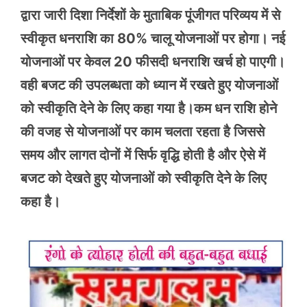
द्वारा जारी दिशा निर्देशों के मुताबिक पूंजीगत परिव्यय में से
स्वीकृत धनराशि का 80% चालू योजनाओं पर होगा। नई
योजनाओं पर केवल 20 फीसदी धनराशि खर्च हो पाएगी।
वही बजट की उपलब्धता को ध्यान में रखते हुए योजनाओं
को स्वीकृति देने के लिए कहा गया है।कम धन राशि होने
की वजह से योजनाओं पर काम चलता रहता है जिससे
समय और लागत दोनों में सिर्फ वृद्धि होती है और ऐसे में
बजट को देखते हुए योजनाओं को स्वीकृति देने के लिए
कहा है।