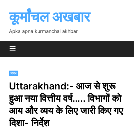
Skip
to
कूर्मांचल अखबार
content
Apka apna kurmanchal akhbar
विविध
Uttarakhand:- आज से शुरू
हुआ नया वित्तीय वर्ष….. विभागों को
आय और व्यय के लिए जारी किए गए
दिशा- निर्देश