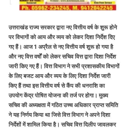
उत्तराखंड राज्य सरकार द्वारा नए वित्तीय वर्ष के शुरू होने
पर विभागों को आय और व्यय को लेकर दिशा निर्देश दिए
गए हैं। आज 1 अप्रैल से नए वित्तीय वर्ष शुरू हो गया है
और नए वित्त वर्षों को लेकर सचिव वित्त द्वारा दिशा निर्देश
जारी किए गए हैं। वित्त विभाग ने सभी प्रशासकीय विभागों
के लिए बजट आय और व्यय के लिए दिशा निर्देश जारी
किए हैं तथा इस वित्तीय वर्ष से कैंप की धनराशि का
उपयोग केंद्र पोषित योजना की तर्ज पर होगा। मुख्य
सचिव की अध्यक्षता में गठित उच्च अधिकार प्राप्त समिति
ने यह निर्णय किया था जिसे वित्त विभाग ने अपने दिशा
निर्देशों में शामिल किया है। सचिव वित्त दिलीप जावलकर