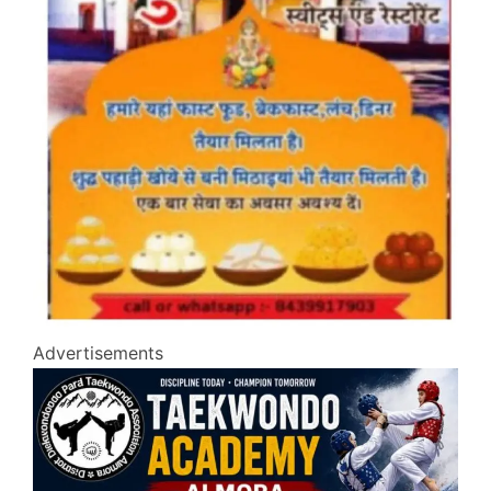
Advertisements