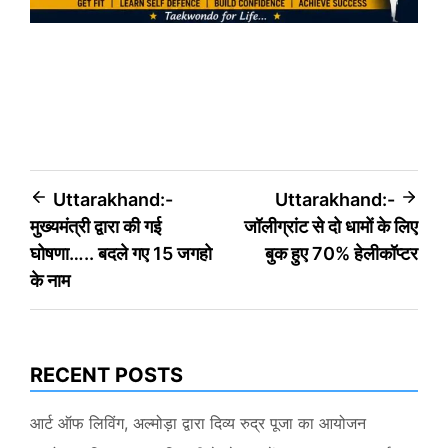
Post
Uttarakhand:-
Uttarakhand:-
मुख्यमंत्री द्वारा की गई
जॉलीग्रांट से दो धामों के लिए
navigation
घोषणा….. बदले गए 15 जगहो
बुक हुए 70% हेलीकॉप्टर
के नाम
RECENT POSTS
आर्ट ऑफ लिविंग, अल्मोड़ा द्वारा दिव्य रुद्र पूजा का आयोजन