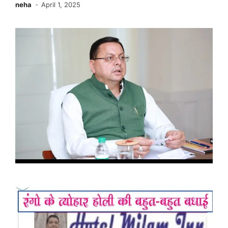
neha
April 1, 2025