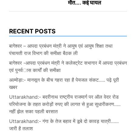
मौत…. कई घायल
RECENT POSTS
बागेश्वर – आपदा प्रबंधन मंत्री ने आयुष एवं आयुष शिक्षा तथा
पंचायती राज विभाग की समीक्षा बैठक ली
बागेश्वर -आपदा प्रबंधन मंत्री ने कलेक्ट्रेट सभागार में आपदा प्रबंधन
एवं पुनर्वास कार्यों की समीक्षा
अल्मोड़ा:- मानसून के बीच गहरा रहा है पेयजल संकट….. पढ़े पूरी
खबर
Uttarakhand:- बदरीनाथ राष्ट्रीय राजमार्ग पर ऑल वेदर रोड
परियोजना के तहत करोड़ों रुपए की लागत से हुआ सुधारीकरण…..
नहीं झेल सका पहली बरसात
Uttarakhand:- गंगा के तेज बहाव में डूबे दो कावड़ यात्री……
जारी है तलाश