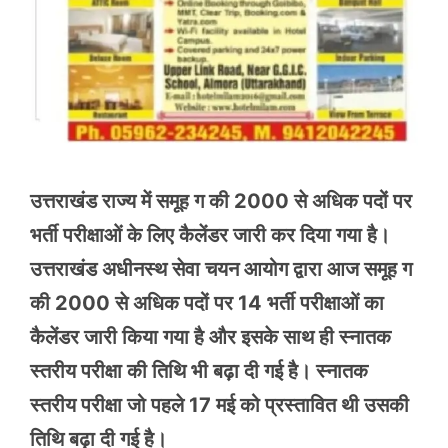
उत्तराखंड राज्य में समूह ग की 2000 से अधिक पदों पर
भर्ती परीक्षाओं के लिए कैलेंडर जारी कर दिया गया है।
उत्तराखंड अधीनस्थ सेवा चयन आयोग द्वारा आज समूह ग
की 2000 से अधिक पदों पर 14 भर्ती परीक्षाओं का
कैलेंडर जारी किया गया है और इसके साथ ही स्नातक
स्तरीय परीक्षा की तिथि भी बढ़ा दी गई है। स्नातक
स्तरीय परीक्षा जो पहले 17 मई को प्रस्तावित थी उसकी
तिथि बढ़ा दी गई है।