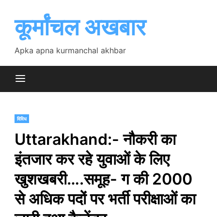
Skip
to
कूर्मांचल अखबार
content
Apka apna kurmanchal akhbar
विविध
Uttarakhand:- नौकरी का
इंतजार कर रहे युवाओं के लिए
खुशखबरी….समूह- ग की 2000
से अधिक पदों पर भर्ती परीक्षाओं का