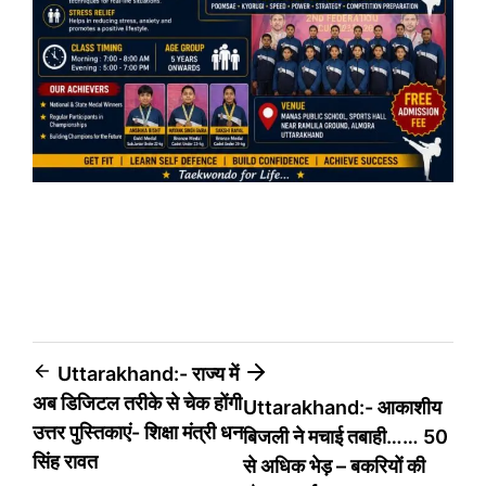
Post
Uttarakhand:- राज्य में
अब डिजिटल तरीके से चेक होंगी
Uttarakhand:- आकाशीय
navigation
उत्तर पुस्तिकाएं- शिक्षा मंत्री धन
बिजली ने मचाई तबाही…… 50
सिंह रावत
से अधिक भेड़ – बकरियों की