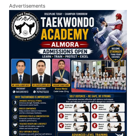
Advertisements