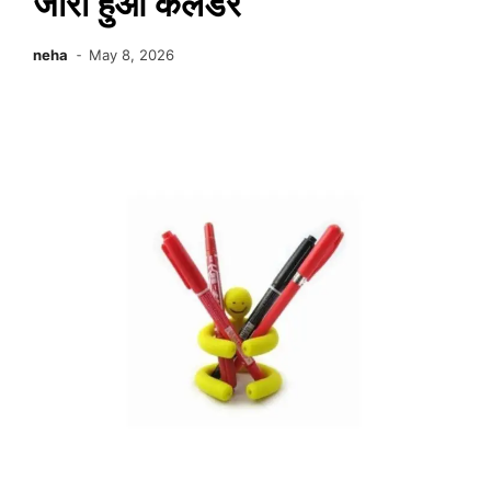
जारी हुआ कैलेंडर
neha
May 8, 2026