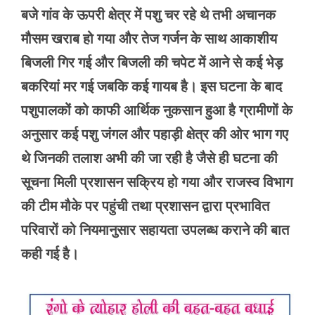
बजे गांव के ऊपरी क्षेत्र में पशु चर रहे थे तभी अचानक
मौसम खराब हो गया और तेज गर्जन के साथ आकाशीय
बिजली गिर गई और बिजली की चपेट में आने से कई भेड़
बकरियां मर गई जबकि कई गायब है। इस घटना के बाद
पशुपालकों को काफी आर्थिक नुकसान हुआ है ग्रामीणों के
अनुसार कई पशु जंगल और पहाड़ी क्षेत्र की ओर भाग गए
थे जिनकी तलाश अभी की जा रही है जैसे ही घटना की
सूचना मिली प्रशासन सक्रिय हो गया और राजस्व विभाग
की टीम मौके पर पहुंची तथा प्रशासन द्वारा प्रभावित
परिवारों को नियमानुसार सहायता उपलब्ध कराने की बात
कही गई है।