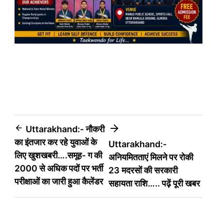
Post
Uttarakhand:- नौकरी
का इंतजार कर रहे युवाओं के
Uttarakhand:-
navigation
लिए खुशखबरी….समूह- ग की
अनियमितताएं मिलने पर रोकी
2000 से अधिक पदों पर भर्ती
23 मदरसों की सरकारी
परीक्षाओं का जारी हुआ कैलेंडर
सहायता राशि….. पढ़ें पूरी खबर