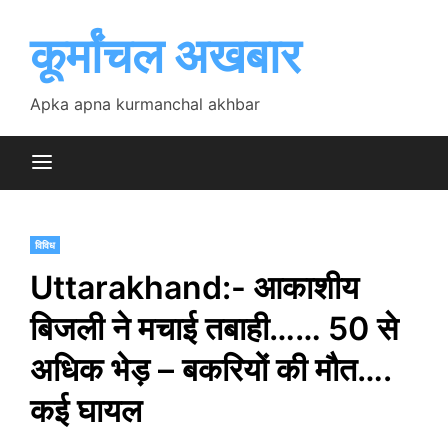
Skip
to
कूर्मांचल अखबार
content
Apka apna kurmanchal akhbar
विविध
Uttarakhand:- आकाशीय
बिजली ने मचाई तबाही…… 50 से
अधिक भेड़ – बकरियों की मौत….
कई घायल