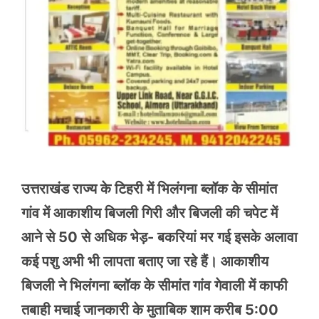
उत्तराखंड राज्य के टिहरी में भिलंगना ब्लॉक के सीमांत
गांव में आकाशीय बिजली गिरी और बिजली की चपेट में
आने से 50 से अधिक भेड़- बकरियां मर गई इसके अलावा
कई पशु अभी भी लापता बताए जा रहे हैं। आकाशीय
बिजली ने भिलंगना ब्लॉक के सीमांत गांव गेवाली में काफी
तबाही मचाई जानकारी के मुताबिक शाम करीब 5:00