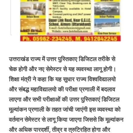
उत्तराखंड राज्य में उत्तर पुस्तिकाए डिजिटल तरीके से
चेक होगी और नए सेमेस्टर से यह व्यवस्था लागू होगी।
शिक्षा मंत्री ने कहा कि यह सुधार राज्य विश्वविद्यालयो
और संबद्ध महाविद्यालयो की परीक्षा प्रणाली में बदलाव
लाएगा और सभी परीक्षाओं की उत्तर पुस्तिकाएं डिजिटल
मूल्यांकन प्रणाली के तहत जांची जाएंगी इस व्यवस्था को
वर्तमान सेमेस्टर से लागू किया जाएगा जिससे कि मूल्यांकन
और अधिक पारदर्शी, तीव्र व त्रुटिरहित होगा और