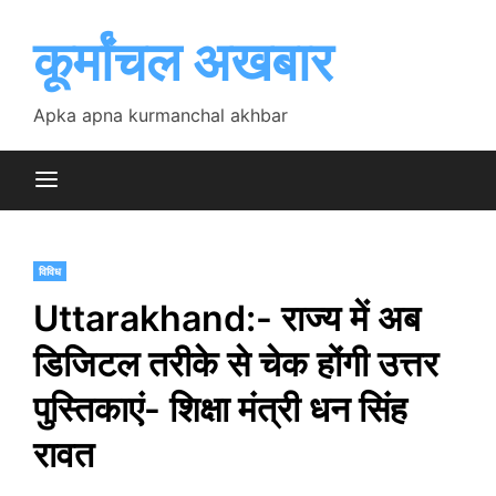
Skip
to
कूर्मांचल अखबार
content
Apka apna kurmanchal akhbar
विविध
Uttarakhand:- राज्य में अब
डिजिटल तरीके से चेक होंगी उत्तर
पुस्तिकाएं- शिक्षा मंत्री धन सिंह
रावत