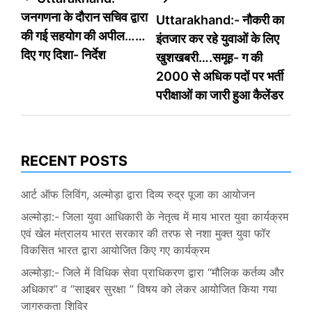
Post
जनगणना के दौरान सचिव द्वारा
Uttarakhand:- नौकरी का
navigation
की गई सहयोग की अपील……
इंतजार कर रहे युवाओं के लिए
दिए गए दिशा- निर्देश
खुशखबरी….समूह- ग की
2000 से अधिक पदों पर भर्ती
परीक्षाओं का जारी हुआ कैलेंडर
RECENT POSTS
आर्ट ऑफ लिविंग, अल्मोड़ा द्वारा दिव्य रुद्र पूजा का आयोजन
अल्मोड़ा:- जिला युवा आधिकारी के नेतृत्व में माय भारत युवा कार्यक्रम
एवं खेल मंत्रालय भारत सरकार की तरफ से नशा मुक्त युवा फॉर
विकसित भारत द्वारा आयोजित किए गए कार्यक्रम
अल्मोड़ा:- जिले में विधिक सेवा प्राधिकरण द्वारा “मौलिक कर्तव्य और
अधिकार” व “साइबर सुरक्षा ” विषय को लेकर आयोजित किया गया
जागरुकता शिविर