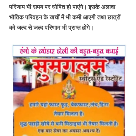
परिणाम भी समय पर घोषित हो पाएंगे। इसके अलावा
भौतिक परिवहन के खर्चों में भी कमी आएगी तथा छात्रों
को जल्द से जल्द परिणाम भी प्राप्त होंगे।