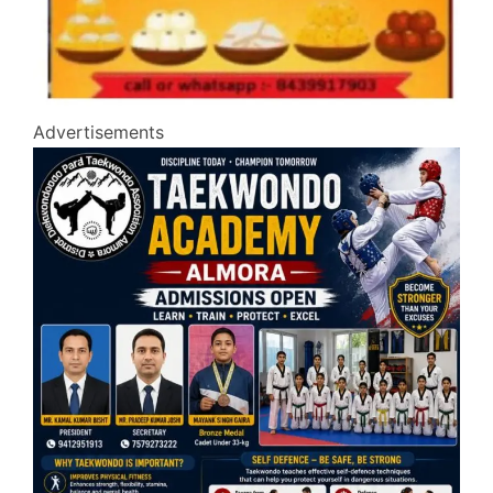
Advertisements