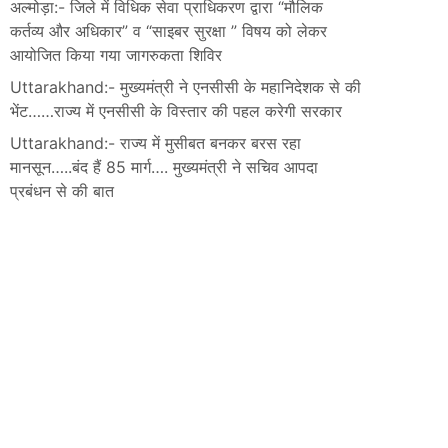
अल्मोड़ा:- जिले में विधिक सेवा प्राधिकरण द्वारा “मौलिक
कर्तव्य और अधिकार” व “साइबर सुरक्षा ” विषय को लेकर
आयोजित किया गया जागरुकता शिविर
Uttarakhand:- मुख्यमंत्री ने एनसीसी के महानिदेशक से की
भेंट……राज्य में एनसीसी के विस्तार की पहल करेगी सरकार
Uttarakhand:- राज्य में मुसीबत बनकर बरस रहा
मानसून…..बंद हैं 85 मार्ग…. मुख्यमंत्री ने सचिव आपदा
प्रबंधन से की बात