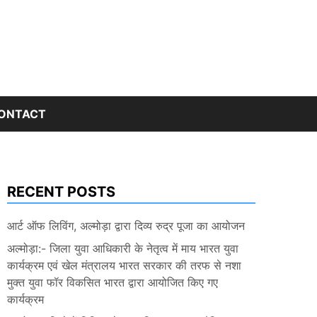
ONTACT
RECENT POSTS
आर्ट ऑफ लिविंग, अल्मोड़ा द्वारा दिव्य रुद्र पूजा का आयोजन
अल्मोड़ा:- जिला युवा आधिकारी के नेतृत्व में माय भारत युवा
कार्यक्रम एवं खेल मंत्रालय भारत सरकार की तरफ से नशा
मुक्त युवा फॉर विकसित भारत द्वारा आयोजित किए गए
कार्यक्रम