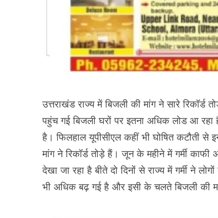
उत्तराखंड राज्य में बिजली की मांग ने सारे रिकॉर्ड त
पहुंच गई बिजली घरों पर इतना अधिक लोड आ रहा ह
है। फिलहाल यूपीसीएल कहीं भी घोषित कटौती से इनक
मांग ने रिकॉर्ड तोड़े हैं। जून के महीने में गर्मी
देखा जा रहा है बीते दो दिनों से राज्य में गर्मी न
भी अधिक बढ़ गई है और इसी के चलते बिजली की मा