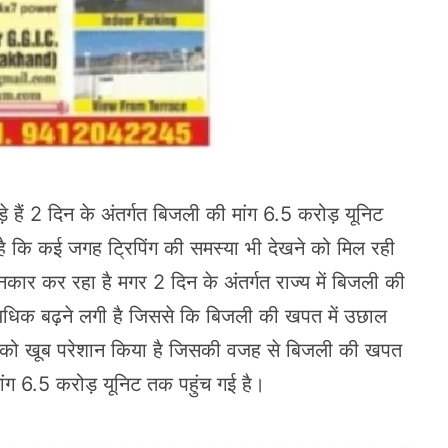
ोड़े हैं 2 दिन के अंतर्गत बिजली की मांग 6.5 करोड़ यूनिट
ै कि कई जगह ट्रिपिंग की समस्या भी देखने को मिल रही
ार कर रहा है मगर 2 दिन के अंतर्गत राज्य में बिजली की
 काफी अधिक बढ़ने लगी है जिससे कि बिजली की खपत में उछाल
े लोगों को खूब परेशान किया है जिसकी वजह से बिजली की खपत
ंग 6.5 करोड़ यूनिट तक पहुंच गई है।