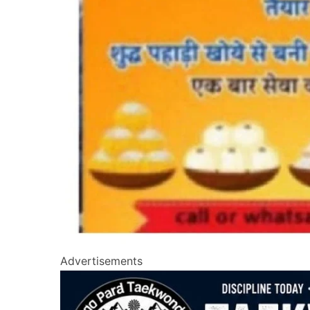
Advertisements