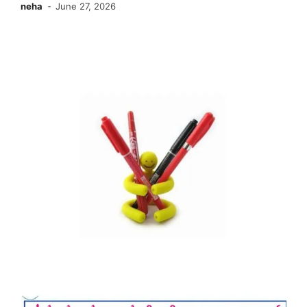
neha
June 27, 2026