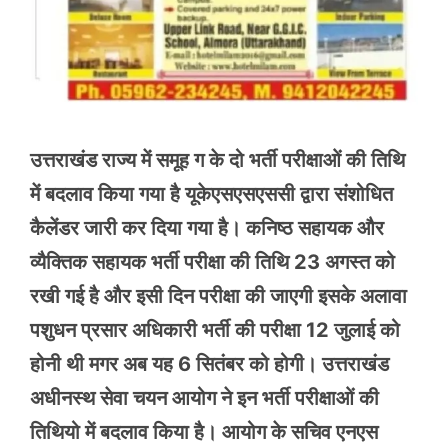
उत्तराखंड राज्य में समूह ग के दो भर्ती परीक्षाओं की तिथि
में बदलाव किया गया है यूकेएसएसएससी द्वारा संशोधित
कैलेंडर जारी कर दिया गया है। कनिष्ठ सहायक और
व्यैक्तिक सहायक भर्ती परीक्षा की तिथि 23 अगस्त को
रखी गई है और इसी दिन परीक्षा की जाएगी इसके अलावा
पशुधन प्रसार अधिकारी भर्ती की परीक्षा 12 जुलाई को
होनी थी मगर अब यह 6 सितंबर को होगी। उत्तराखंड
अधीनस्थ सेवा चयन आयोग ने इन भर्ती परीक्षाओं की
तिथियो में बदलाव किया है। आयोग के सचिव एनएस