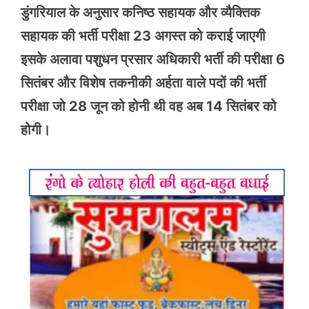
डुंगरियाल के अनुसार कनिष्ठ सहायक और व्यैक्तिक
सहायक की भर्ती परीक्षा 23 अगस्त को कराई जाएगी
इसके अलावा पशुधन प्रसार अधिकारी भर्ती की परीक्षा 6
सितंबर और विशेष तकनीकी अर्हता वाले पदों की भर्ती
परीक्षा जो 28 जून को होनी थी वह अब 14 सितंबर को
होगी।