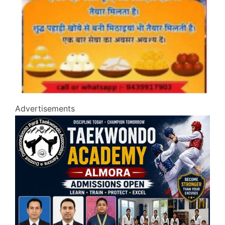
Advertisements