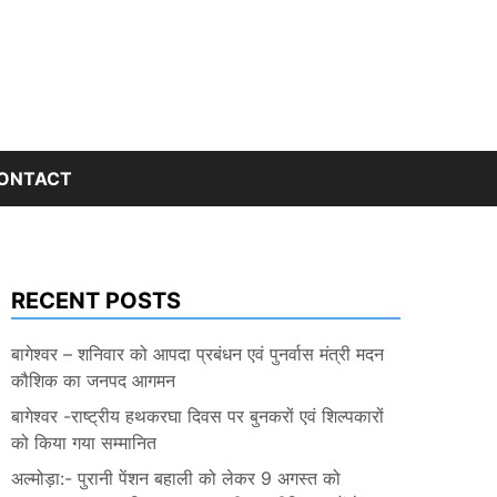
ONTACT
RECENT POSTS
बागेश्वर – शनिवार को आपदा प्रबंधन एवं पुनर्वास मंत्री मदन
कौशिक का जनपद आगमन
बागेश्वर -राष्ट्रीय हथकरघा दिवस पर बुनकरों एवं शिल्पकारों
को किया गया सम्मानित
अल्मोड़ा:- पुरानी पेंशन बहाली को लेकर 9 अगस्त को