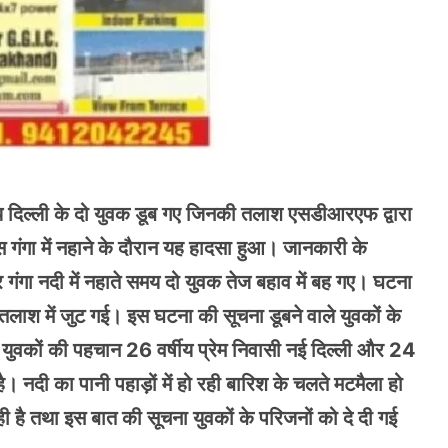
 समय दिल्ली के दो युवक डूब गए जिनकी तलाश एसडीआरएफ द्वारा
 गंगा में नहाने के दौरान यह हादसा हुआ। जानकारी के
गंगा नदी में नहाते समय दो युवक तेज बहाव में बह गए। घटना
 तलाश में जुट गई। इस घटना की सूचना डूबने वाले युवकों के
युवकों की पहचान 26 वर्षीय प्रेम निवासी नई दिल्ली और 24
 है। नदी का पानी पहाड़ों में हो रही बारिश के चलते मटमैला हो
ी है तथा इस बात की सूचना युवकों के परिजनों को दे दी गई