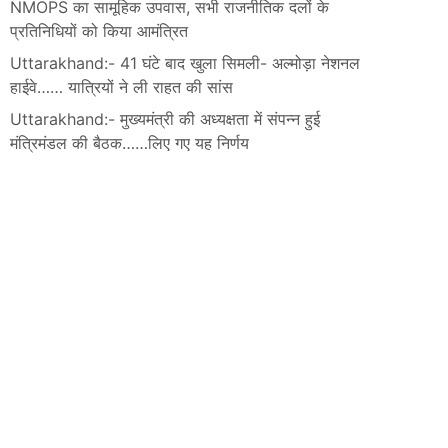
NMOPS का सामूहिक उपवास, सभी राजनीतिक दलों के
प्रतिनिधियों को किया आमंत्रित
Uttarakhand:- 41 घंटे बाद खुला सिमली- अल्मोड़ा नेशनल
हाईवे…… यात्रियों ने ली राहत की सांस
Uttarakhand:- मुख्यमंत्री की अध्यक्षता में संपन्न हुई
मंत्रिमंडल की बैठक……लिए गए यह निर्णय