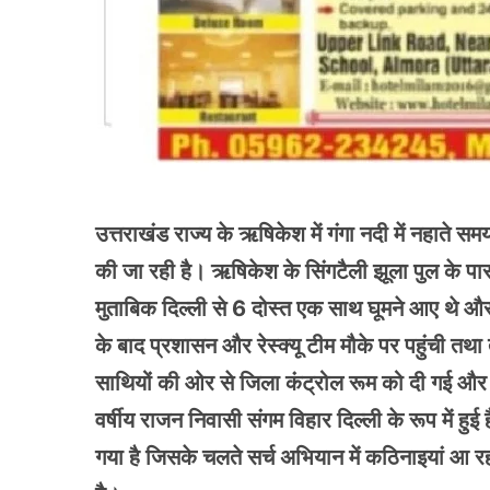
उत्तराखंड राज्य के ऋषिकेश में गंगा नदी में नहाते
की जा रही है। ऋषिकेश के सिंगटैली झूला पुल के पास
मुताबिक दिल्ली से 6 दोस्त एक साथ घूमने आए थे और 
के बाद प्रशासन और रेस्क्यू टीम मौके पर पहुंची तथा
साथियों की ओर से जिला कंट्रोल रूम को दी गई और 
वर्षीय राजन निवासी संगम विहार दिल्ली के रूप में हुई
गया है जिसके चलते सर्च अभियान में कठिनाइयां आ रह