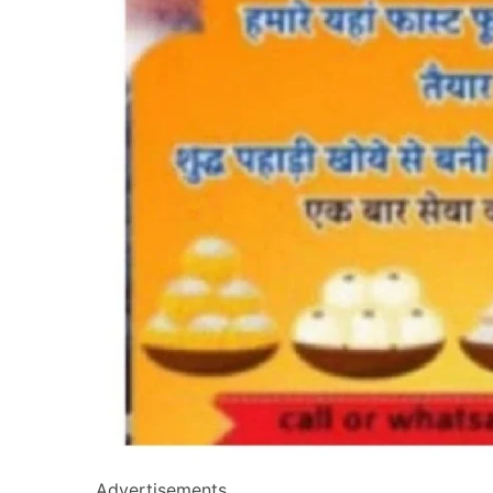
Advertisements