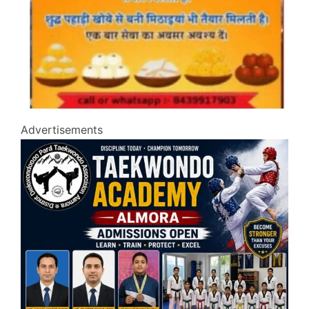
Advertisements