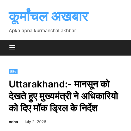
Skip
to
कूर्मांचल अखबार
content
Apka apna kurmanchal akhbar
विविध
Uttarakhand:- मानसून को
देखते हुए मुख्यमंत्री ने अधिकारियो
को दिए मॉक ड्रिल के निर्देश
neha
July 2, 2026