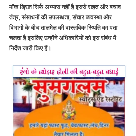
मॉक ड्रिल सिर्फ अभ्यास नहीं है इससे राहत और बचाव
तंत्र, संसाधनों की उपलब्धता, संचार व्यवस्था और
विभागों के बीच तालमेल की वास्तविक स्थिति का पता
चलता है इसलिए उन्होंने अधिकारियों को इस संबंध में
निर्देश जारी किए हैं।