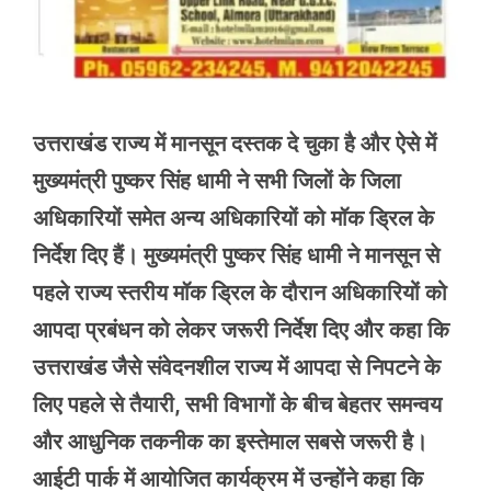
उत्तराखंड राज्य में मानसून दस्तक दे चुका है और ऐसे में
मुख्यमंत्री पुष्कर सिंह धामी ने सभी जिलों के जिला
अधिकारियों समेत अन्य अधिकारियों को मॉक ड्रिल के
निर्देश दिए हैं। मुख्यमंत्री पुष्कर सिंह धामी ने मानसून से
पहले राज्य स्तरीय मॉक ड्रिल के दौरान अधिकारियों को
आपदा प्रबंधन को लेकर जरूरी निर्देश दिए और कहा कि
उत्तराखंड जैसे संवेदनशील राज्य में आपदा से निपटने के
लिए पहले से तैयारी, सभी विभागों के बीच बेहतर समन्वय
और आधुनिक तकनीक का इस्तेमाल सबसे जरूरी है।
आईटी पार्क में आयोजित कार्यक्रम में उन्होंने कहा कि