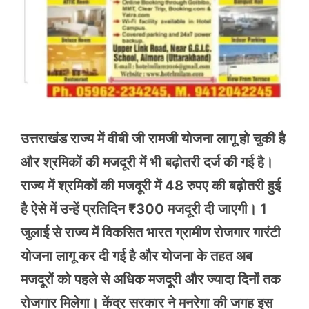
उत्तराखंड राज्य में वीबी जी रामजी योजना लागू हो चुकी है
और श्रमिकों की मजदूरी में भी बढ़ोतरी दर्ज की गई है।
राज्य में श्रमिकों की मजदूरी में 48 रुपए की बढ़ोतरी हुई
है ऐसे में उन्हें प्रतिदिन ₹300 मजदूरी दी जाएगी। 1
जुलाई से राज्य में विकसित भारत ग्रामीण रोजगार गारंटी
योजना लागू कर दी गई है और योजना के तहत अब
मजदूरों को पहले से अधिक मजदूरी और ज्यादा दिनों तक
रोजगार मिलेगा। केंद्र सरकार ने मनरेगा की जगह इस