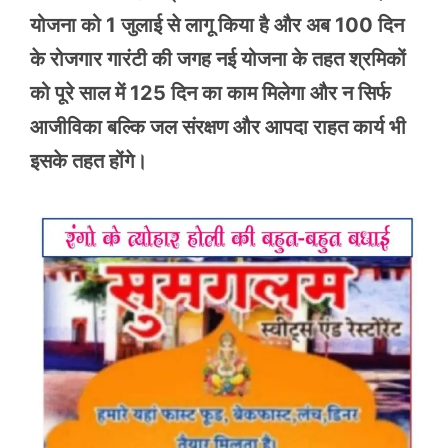
योजना को 1 जुलाई से लागू किया है और अब 100 दिन
के रोजगार गारंटी की जगह नई योजना के तहत श्रमिकों
को पूरे साल में 125 दिन का काम मिलेगा और न सिर्फ
आजीविका बल्कि जल संरक्षण और आपदा राहत कार्य भी
इसके तहत होंगे।