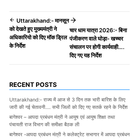
Post
Uttarakhand:- मानसून
को देखते हुए मुख्यमंत्री ने
चार धाम यात्रा 2026:- बिना
navigation
अधिकारियो को दिए मॉक ड्रिल
पंजीकरण वाले घोड़ा- खच्चर
के निर्देश
संचालन पर होगी कार्यवाही….
दिए गए यह निर्देश
RECENT POSTS
Uttarakhand:- राज्य में आज से 3 दिन तक भारी बारिश के लिए
जारी की गई चेतावनी…. सभी जिलों को दिए गए सतर्क रहने के निर्देश
बागेश्वर – आपदा प्रबंधन मंत्री ने आयुष एवं आयुष शिक्षा तथा
पंचायती राज विभाग की समीक्षा बैठक ली
बागेश्वर -आपदा प्रबंधन मंत्री ने कलेक्ट्रेट सभागार में आपदा प्रबंधन