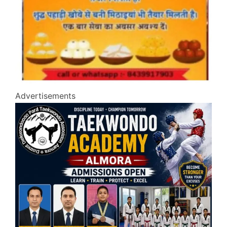
Advertisements