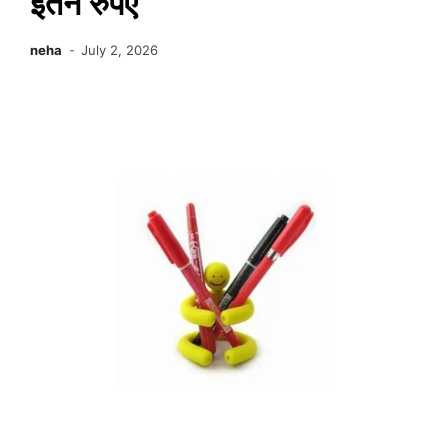
इतने रुपए
neha
July 2, 2026