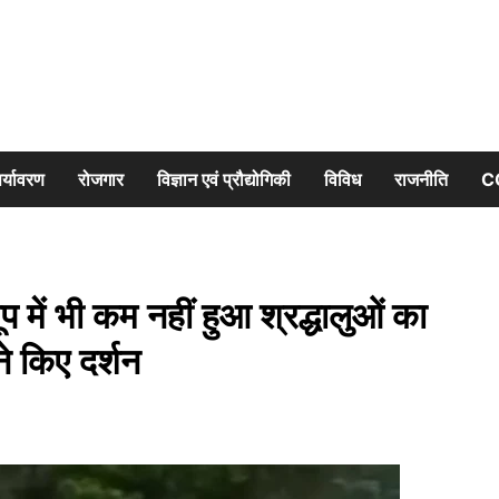
र्यावरण
रोजगार
विज्ञान एवं प्रौद्योगिकी
विविध
राजनीति
C
में भी कम नहीं हुआ श्रद्धालुओं का
े किए दर्शन