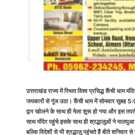
उत्तराखंड राज्य में स्थित विश्व प्रसिद्ध कैंची धाम म
जयकारों से गूंज उठा। कैंची धाम में सोमवार सुबह 
द्वार खोलने के साथ ही मेला शुरू हो गया और इस तपत
साथ मंदिर पहुंचे इसके साथ ही श्रद्धालुओं ने मालपुआ
बल्कि विदेशों से भी श्रद्धालु पहुंचते हैं बीते शनिवार