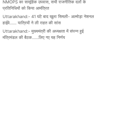
NMOPS का सामूहिक उपवास, सभी राजनीतिक दलों के
प्रतिनिधियों को किया आमंत्रित
Uttarakhand:- 41 घंटे बाद खुला सिमली- अल्मोड़ा नेशनल
हाईवे…… यात्रियों ने ली राहत की सांस
Uttarakhand:- मुख्यमंत्री की अध्यक्षता में संपन्न हुई
मंत्रिमंडल की बैठक……लिए गए यह निर्णय