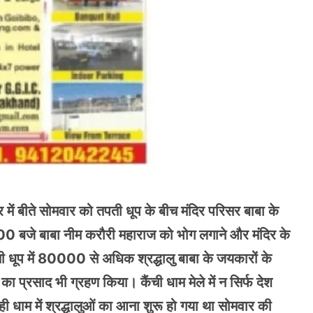
ंदिर में बीते सोमवार को तपती धूप के बीच मंदिर परिसर बाबा के
5:00 बजे बाबा नीम करौरी महाराज को भोग लगाने और मंदिर के
ी धूप में 80000 से अधिक श्रद्धालु बाबा के जयकारों के
 का प्रसाद भी ग्रहण किया। कैंची धाम मेले में न सिर्फ देश
 से ही धाम में श्रद्धालुओं का आना शुरू हो गया था सोमवार की