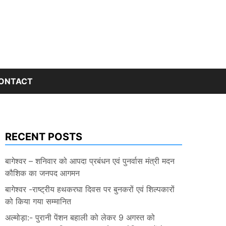
ONTACT
RECENT POSTS
बागेश्वर – शनिवार को आपदा प्रबंधन एवं पुनर्वास मंत्री मदन
कौशिक का जनपद आगमन
बागेश्वर -राष्ट्रीय हथकरघा दिवस पर बुनकरों एवं शिल्पकारों
को किया गया सम्मानित
अल्मोड़ा:- पुरानी पेंशन बहाली को लेकर 9 अगस्त को