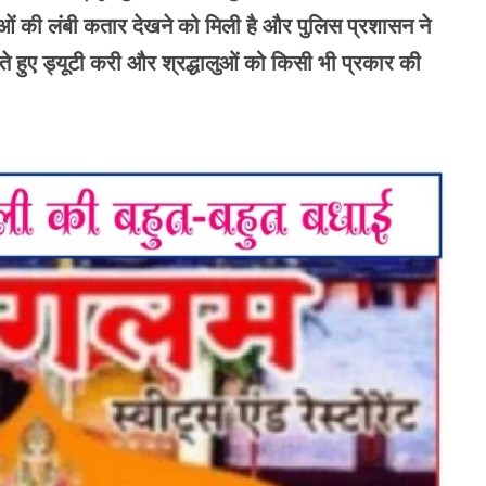
ओं की लंबी कतार देखने को मिली है और पुलिस प्रशासन ने
े हुए ड्यूटी करी और श्रद्धालुओं को किसी भी प्रकार की