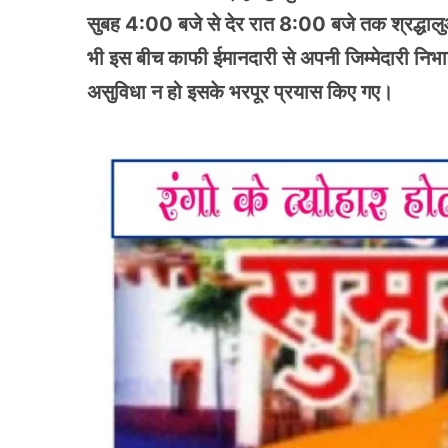
सुबह 4:00 बजे से देर रात 8:00 बजे तक श्रद्धालु
भी इस बीच काफी ईमानदारी से अपनी जिम्मेदारी निभात
असुविधा न हो इसके भरपूर प्रयास किए गए।