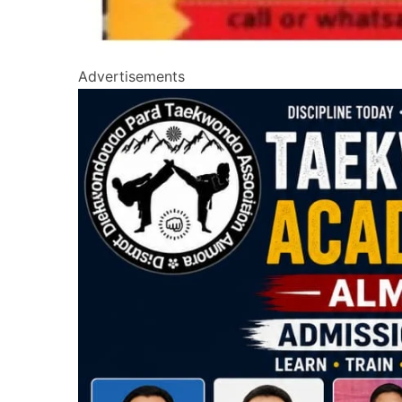
Advertisements