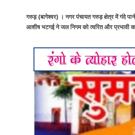
गरुड़ (बागेश्वर) । नगर पंचायत गरुड़ क्षेत्र में गंदे
आशीष भटगई ने जल निगम को त्वरित और प्रभावी कार्रव