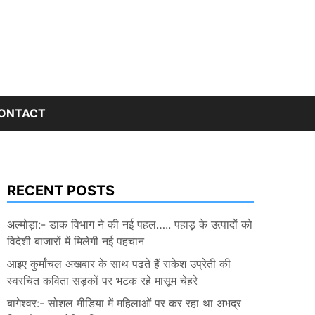
ONTACT
RECENT POSTS
अल्मोड़ा:- डाक विभाग ने की नई पहल….. पहाड़ के उत्पादों को
विदेशी बाजारों में मिलेगी नई पहचान
आइए कुर्मांचल अखबार के साथ पढ़ते हैं राकेश उप्रेती की
स्वरचित कविता सड़कों पर भटक रहे मासूम चेहरे
बागेश्वर:- सोशल मीडिया में महिलाओं पर कर रहा था अभद्र