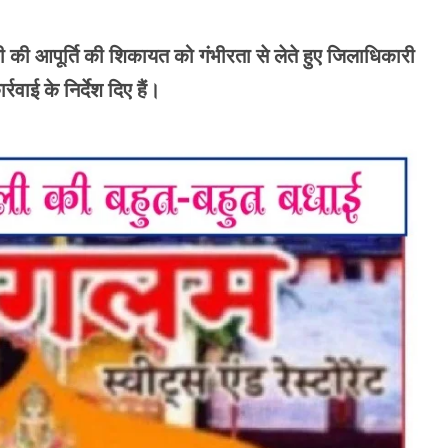
 पानी की आपूर्ति की शिकायत को गंभीरता से लेते हुए जिलाधिकारी
ाई के निर्देश दिए हैं।