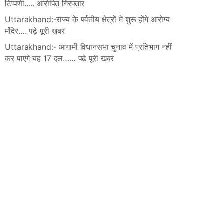
टिप्पणी….. आरोपित गिरफ्तार
Uttarakhand:-राज्य के पर्वतीय क्षेत्रों में शुरू होंगे आरोग्य
मंदिर…. पढ़े पूरी खबर
Uttarakhand:- आगामी विधानसभा चुनाव में प्रतिभाग नहीं
कर पाएंगे यह 17 दल…… पढ़े पूरी खबर