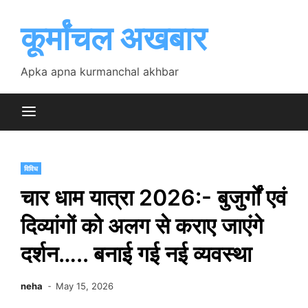
Skip
to
कूर्मांचल अखबार
content
Apka apna kurmanchal akhbar
विविध
चार धाम यात्रा 2026:- बुजुर्गों एवं
दिव्यांगों को अलग से कराए जाएंगे
दर्शन….. बनाई गई नई व्यवस्था
neha
May 15, 2026