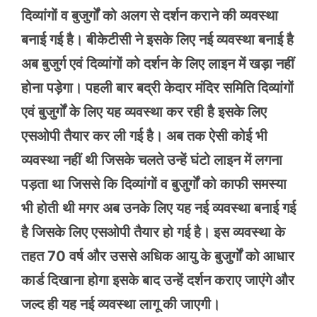
दिव्यांगों व बुजुर्गों को अलग से दर्शन कराने की व्यवस्था
बनाई गई है। बीकेटीसी ने इसके लिए नई व्यवस्था बनाई है
अब बुजुर्ग एवं दिव्यांगों को दर्शन के लिए लाइन में खड़ा नहीं
होना पड़ेगा। पहली बार बद्री केदार मंदिर समिति दिव्यांगों
एवं बुजुर्गों के लिए यह व्यवस्था कर रही है इसके लिए
एसओपी तैयार कर ली गई है। अब तक ऐसी कोई भी
व्यवस्था नहीं थी जिसके चलते उन्हें घंटो लाइन में लगना
पड़ता था जिससे कि दिव्यांगों व बुजुर्गों को काफी समस्या
भी होती थी मगर अब उनके लिए यह नई व्यवस्था बनाई गई
है जिसके लिए एसओपी तैयार हो गई है। इस व्यवस्था के
तहत 70 वर्ष और उससे अधिक आयु के बुजुर्गों को आधार
कार्ड दिखाना होगा इसके बाद उन्हें दर्शन कराए जाएंगे और
जल्द ही यह नई व्यवस्था लागू की जाएगी।