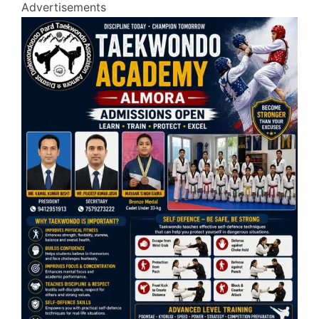
Advertisements