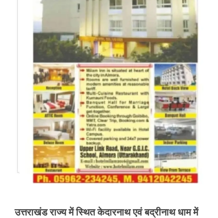
उत्तराखंड राज्य में स्थित केदारनाथ एवं बद्रीनाथ धाम में