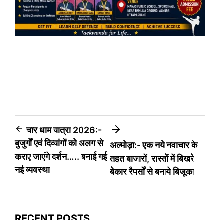
Post
चार धाम यात्रा 2026:-
बुजुर्गों एवं दिव्यांगों को अलग से
अल्मोड़ा:- एक नये नवाचार के
navigation
कराए जाएंगे दर्शन….. बनाई गई
तहत बाजारों, रास्तों में बिखरे
नई व्यवस्था
बेकार रैपर्सों से बनाये बिजूका
RECENT POSTS