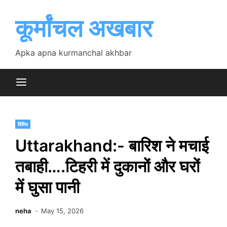
Skip
to
कूर्मांचल अखबार
content
Apka apna kurmanchal akhbar
विविध
Uttarakhand:- बारिश ने मचाई
तबाही….टिहरी में दुकानों और घरों
में घुसा पानी
neha
May 15, 2026