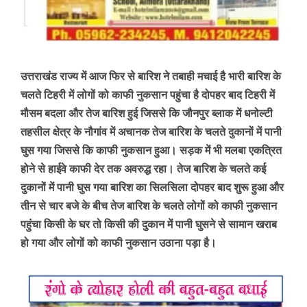
उत्तराखंड राज्य में आज फिर से बारिश ने तबाही मचाई है भारी बारिश के
चलते टिहरी में लोगों को काफी नुकसान पहुंचा है दोपहर बाद टिहरी में
मौसम बदला और तेज बारिश हुई जिससे कि जौनपुर ब्लाक में धनोल्टी
तहसील क्षेत्र के नौगांव में अचानक तेज बारिश के चलते दुकानों में पानी
घुस गया जिससे कि काफी नुकसान हुआ। सड़क में भी मलबा एकत्रित
होने से हाईवे काफी देर तक अवरुद्ध रहा। तेज बारिश के चलते कई
दुकानों में पानी घुस गया बारिश का सिलसिला दोपहर बाद शुरू हुआ और
तीन से चार बजे के बीच तेज बारिश के चलते लोगों को काफी नुकसान
पहुंचा किसी के घर तो किसी की दुकान में पानी घुसने से सामान खराब
हो गया और लोगों को काफी नुकसान उठाना पड़ा है।