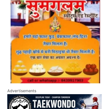
Advertisements