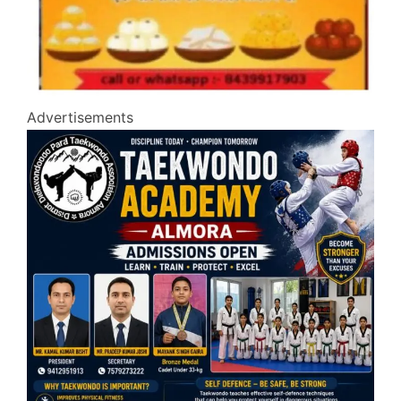
Advertisements