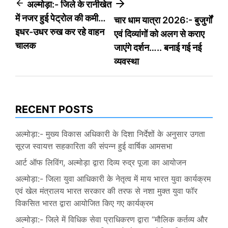
Post
अल्मोड़ा:- जिले के रानीखेत
में नजर हुई पेट्रोल की कमी…
चार धाम यात्रा 2026:- बुजुर्गों
navigation
इधर-उधर रुख कर रहे वाहन
एवं दिव्यांगों को अलग से कराए
चालक
जाएंगे दर्शन….. बनाई गई नई
व्यवस्था
RECENT POSTS
अल्मोड़ा:- मुख्य विकास अधिकारी के दिशा निर्देशों के अनुसार उगता
सूरज स्वायत्त सहकारिता की संपन्न हुई वार्षिक आमसभा
आर्ट ऑफ लिविंग, अल्मोड़ा द्वारा दिव्य रुद्र पूजा का आयोजन
अल्मोड़ा:- जिला युवा आधिकारी के नेतृत्व में माय भारत युवा कार्यक्रम
एवं खेल मंत्रालय भारत सरकार की तरफ से नशा मुक्त युवा फॉर
विकसित भारत द्वारा आयोजित किए गए कार्यक्रम
अल्मोड़ा:- जिले में विधिक सेवा प्राधिकरण द्वारा “मौलिक कर्तव्य और