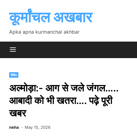
Skip
to
कूर्मांचल अखबार
content
Apka apna kurmanchal akhbar
विविध
अल्मोड़ा:- आग से जले जंगल…..
आबादी को भी खतरा…. पढ़े पूरी
खबर
neha
May 15, 2026