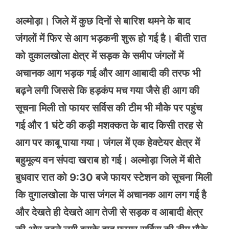
अल्मोड़ा। जिले में कुछ दिनों से बारिश थमने के बाद
जंगलों में फिर से आग भड़कनी शुरू हो गई है। बीती रात
को दुकालखोला क्षेत्र में सड़क के समीप जंगलों में
अचानक आग भड़क गई और आग आबादी की तरफ भी
बढ़ने लगी जिससे कि हड़कंप मच गया जैसे ही आग की
सूचना मिली तो फायर सर्विस की टीम भी मौके पर पहुंच
गई और 1 घंटे की कड़ी मशक्कत के बाद किसी तरह से
आग पर काबू पाया गया। जंगल में एक हेक्टेयर क्षेत्र में
बहुमूल्य वन संपदा खराब हो गई। अल्मोड़ा जिले में बीते
बुधवार रात को 9:30 बजे फायर स्टेशन को सूचना मिली
कि दुगालखोला के पास जंगल में अचानक आग लग गई है
और देखते ही देखते आग तेजी से सड़क व आबादी क्षेत्र