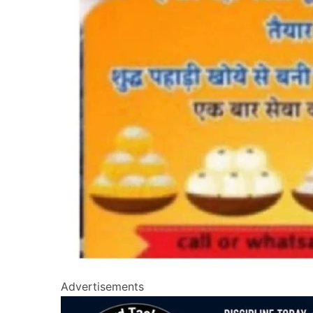
Advertisements