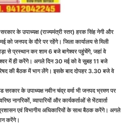
सरकार के उपाध्यक्ष (राज्यमंत्री स्तर) हरक सिंह नेगी और
 मई को जनपद के दौरे पर रहेंगे। जिला कार्यालय से मिली
से प्रस्थान कर शाम 6 बजे बागेश्वर पहुंचेंगे, जहां वे
ागेश्वर में ही करेंगे। अगले दिन 30 मई को वे सुबह 11 बजे
द की बैठक में भाग लेंगे। इसके बाद दोपहर 3.30 बजे वे
ंड सरकार के उपाध्यक्ष नवीन चंद्र वर्मा भी जनपद भ्रमण पर
िष्ठ नागरिकों, व्यापारियों और कार्यकर्ताओं से भेंटवार्ता
 प्रशासन एवं विभागीय अधिकारियों के साथ बैठक करेंगे। अगले
ान करेंगे।