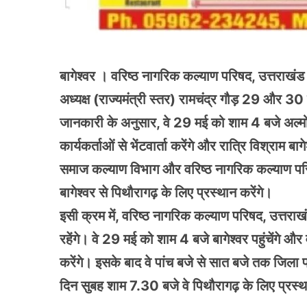
बागेश्वर । वरिष्ठ नागरिक कल्याण परिषद, उत्तराखंड 
अध्यक्ष (राज्यमंत्री स्तर) रामचंद्र गौड़ 29 और 30
जानकारी के अनुसार, वे 29 मई को शाम 4 बजे अल्मोड़ा 
कार्यकर्ताओं से भेंटवार्ता करेंगे और रात्रि विश्राम ब
समाज कल्याण विभाग और वरिष्ठ नागरिक कल्याण परिष
बागेश्वर से पिथौरागढ़ के लिए प्रस्थान करेंगे।
इसी क्रम में, वरिष्ठ नागरिक कल्याण परिषद, उत्तराख
रहेंगे। वे 29 मई को शाम 4 बजे बागेश्वर पहुंचेंगे और वर
करेंगे। इसके बाद वे पांच बजे से सात बजे तक जिला
दिन सुबह शाम 7.30 बजे वे पिथौरागढ़ के लिए प्रस्थ