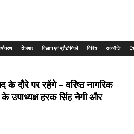
र्यावरण
रोजगार
विज्ञान एवं प्रौद्योगिकी
विविध
राजनीति
C
े दौरे पर रहेंगे – वरिष्ठ नागरिक
के उपाध्यक्ष हरक सिंह नेगी और