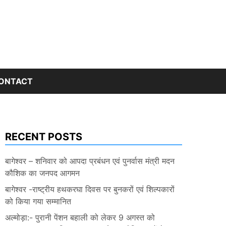
ONTACT
RECENT POSTS
बागेश्वर – शनिवार को आपदा प्रबंधन एवं पुनर्वास मंत्री मदन
कौशिक का जनपद आगमन
बागेश्वर -राष्ट्रीय हथकरघा दिवस पर बुनकरों एवं शिल्पकारों
को किया गया सम्मानित
अल्मोड़ा:- पुरानी पेंशन बहाली को लेकर 9 अगस्त को