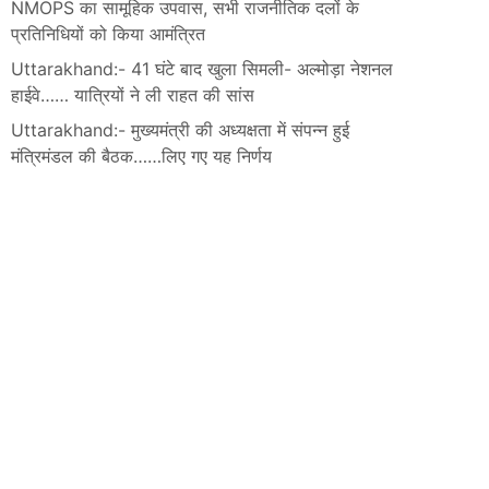
NMOPS का सामूहिक उपवास, सभी राजनीतिक दलों के
प्रतिनिधियों को किया आमंत्रित
Uttarakhand:- 41 घंटे बाद खुला सिमली- अल्मोड़ा नेशनल
हाईवे…… यात्रियों ने ली राहत की सांस
Uttarakhand:- मुख्यमंत्री की अध्यक्षता में संपन्न हुई
मंत्रिमंडल की बैठक……लिए गए यह निर्णय