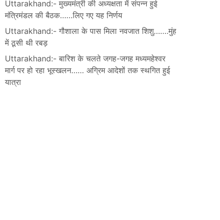
Uttarakhand:- मुख्यमंत्री की अध्यक्षता में संपन्न हुई
मंत्रिमंडल की बैठक……लिए गए यह निर्णय
Uttarakhand:- गौशाला के पास मिला नवजात शिशु…….मुंह
में ठूसी थी रबड़
Uttarakhand:- बारिश के चलते जगह-जगह मध्यमहेश्वर
मार्ग पर हो रहा भूस्खलन…… अग्रिम आदेशों तक स्थगित हुई
यात्रा