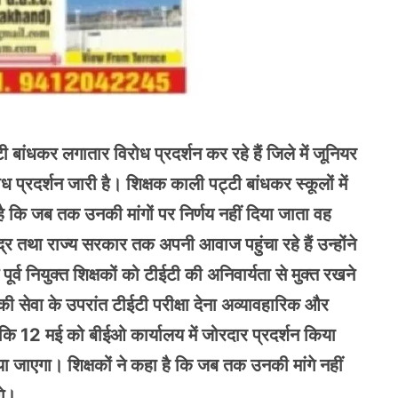
टी बांधकर लगातार विरोध प्रदर्शन कर रहे हैं जिले में जूनियर
ध प्रदर्शन जारी है। शिक्षक काली पट्टी बांधकर स्कूलों में
 है कि जब तक उनकी मांगों पर निर्णय नहीं दिया जाता वह
र तथा राज्य सरकार तक अपनी आवाज पहुंचा रहे हैं उन्होंने
्व नियुक्त शिक्षकों को टीईटी की अनिवार्यता से मुक्त रखने
ं की सेवा के उपरांत टीईटी परीक्षा देना अव्यावहारिक और
कहा कि 12 मई को बीईओ कार्यालय में जोरदार प्रदर्शन किया
ा जाएगा। शिक्षकों ने कहा है कि जब तक उनकी मांगे नहीं
गे।