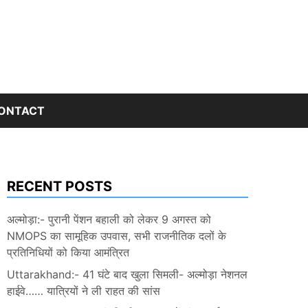
ONTACT
RECENT POSTS
अल्मोड़ा:- पुरानी पेंशन बहाली को लेकर 9 अगस्त को
NMOPS का सामूहिक उपवास, सभी राजनीतिक दलों के
प्रतिनिधियों को किया आमंत्रित
Uttarakhand:- 41 घंटे बाद खुला सिमली- अल्मोड़ा नेशनल
हाईवे…… यात्रियों ने ली राहत की सांस