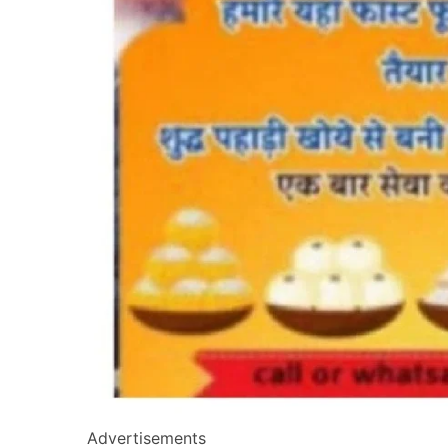
Advertisements