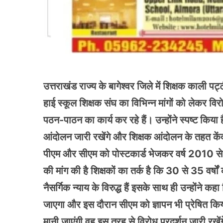
उत्तराखंड राज्य के बागेश्वर जिले में शिक्षक काली पट्
हाई स्कूल शिक्षक संघ का विभिन्न मांगों को लेकर विरो
पठन-पाठन का कार्य कर रहे हैं। उन्होंने स्पष्ट किया
आंदोलन जारी रखेंगे और शिक्षक आंदोलन के तहत केंद्
पीएम और सीएम को पोस्टकार्ड भेजकर वर्ष 2010 से पूर
की मांग की है शिक्षकों का तर्क है कि 30 से 35 वर्षो
नैसर्गिक न्याय के विरुद्ध हैं इसके साथ ही उन्होंने 
जाएगा और इस दौरान सीएम को ज्ञापन भी प्रेषित किय
मानी जाएंगी वह इस तरह से विरोध प्रदर्शन जारी रखें