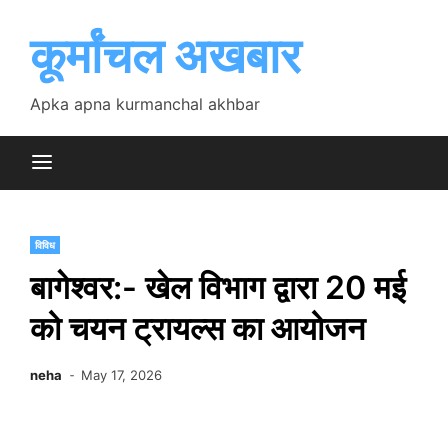
Skip
to
कूर्मांचल अखबार
content
Apka apna kurmanchal akhbar
विविध
बागेश्वर:- खेल विभाग द्वारा 20 मई
को चयन ट्रायल्स का आयोजन
neha
May 17, 2026