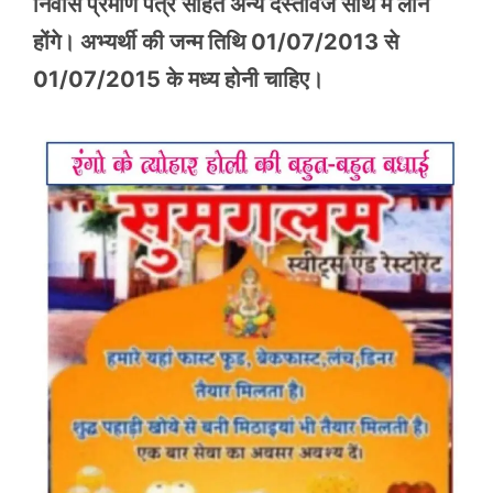
निवास प्रमाण पत्र सहित अन्य दस्तावेज साथ में लाने
होंगे। अभ्यर्थी की जन्म तिथि 01/07/2013 से
01/07/2015 के मध्य होनी चाहिए।