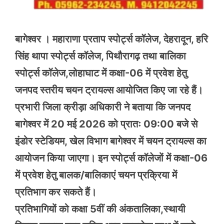
बागेश्वर । महाराणा प्रताप स्पोर्ट्स कॉलेज, देहरादून, हरि
सिंह थापा स्पोर्ट्स कॉलेज, पिथौरागढ़ तथा बालिका
स्पोर्ट्स कॉलेज,लोहाघाट में कक्षा-06 में प्रवेश हेतु
जनपद स्तरीय चयन ट्रायल्स आयोजित किए जा रहे हैं।
प्रभारी जिला क्रीड़ा अधिकारी ने बताया कि जनपद
बागेश्वर में 20 मई 2026 को प्रातः 09:00 बजे से
इंडोर स्टेडियम, खेल विभाग बागेश्वर में चयन ट्रायल्स का
आयोजन किया जाएगा। इन स्पोर्ट्स कॉलेजों में कक्षा-06
में प्रवेश हेतु बालक/बालिकाएं चयन प्रक्रिया में
प्रतिभाग कर सकते हैं।
प्रतिभागियों को कक्षा 5वीं की अंकतालिका,स्थायी