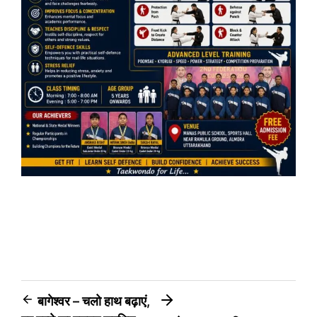
Post
बागेश्वर – चलो हाथ बढ़ाएं,