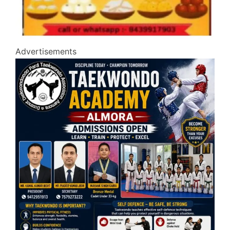
Advertisements