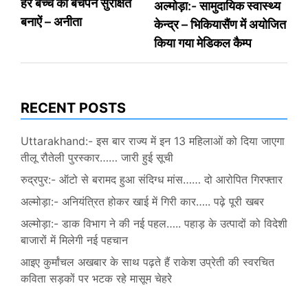
हर बच्चे का बचपन सुरक्षित
अल्मोड़ा:- सामुदायिक स्वास्थ्य
navigation
बनाऐं – अनीता
केन्द्र – भिकियासैंण में अयोजित
किया गया मेडिकल कैम्प
RECENT POSTS
Uttarakhand:- इस बार राज्य में इन 13 महिलाओं को दिया जाएगा
तीलू रौतेली पुरस्कार…… जारी हुई सूची
रुद्रपुर:- ऑटो से बरामद हुआ संदिग्ध मांस…… दो आरोपित गिरफ्तार
अल्मोड़ा:- अनियंत्रित होकर खाई में गिरी कार….. पढ़े पूरी खबर
अल्मोड़ा:- डाक विभाग ने की नई पहल….. पहाड़ के उत्पादों को विदेशी
बाजारों में मिलेगी नई पहचान
आइए कुर्मांचल अखबार के साथ पढ़ते हैं राकेश उप्रेती की स्वरचित
कविता सड़कों पर भटक रहे मासूम चेहरे