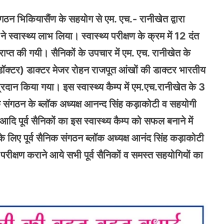
 संगठन भिकियासैंण के सहयोग से एम. एच.- रानीखेत द्वारा
स्वास्थ्य लाभ लिया। स्वास्थ्य परीक्षण के क्रम में 12 दंत
राप्त की गयी। सैनिकों के उपचार में एम. एच. रानीखेत के
 डॉक्टर) डाक्टर मेजर रोहन राजपूत आंखों की डाक्टर भारतीय
रदान किया गया। इस स्वास्थ्य कैम्प में एम.एच.रानीखेत के 3
 संगठन के ब्लॉक अध्यक्ष आनन्द सिंह कड़ाकोटी व सहयोगी
दि पूर्व सैनिकों का इस स्वास्थ्य कैम्प को सफल बनाने में
के लिए पूर्व सैनिक संगठन ब्लॉक अध्यक्ष आनंद सिंह कड़ाकोटी
 परीक्षण कराने आये सभी पूर्व सैनिकों व समस्त सहयोगियों का