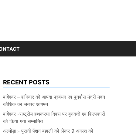
ONTACT
RECENT POSTS
बागेश्वर – शनिवार को आपदा प्रबंधन एवं पुनर्वास मंत्री मदन
कौशिक का जनपद आगमन
बागेश्वर -राष्ट्रीय हथकरघा दिवस पर बुनकरों एवं शिल्पकारों
को किया गया सम्मानित
अल्मोड़ा:- पुरानी पेंशन बहाली को लेकर 9 अगस्त को