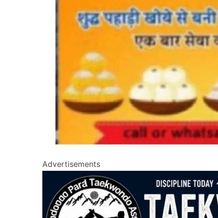
Advertisements