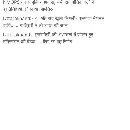
NMOPS का सामूहिक उपवास, सभी राजनीतिक दलों के
प्रतिनिधियों को किया आमंत्रित
Uttarakhand:- 41 घंटे बाद खुला सिमली- अल्मोड़ा नेशनल
हाईवे…… यात्रियों ने ली राहत की सांस
Uttarakhand:- मुख्यमंत्री की अध्यक्षता में संपन्न हुई
मंत्रिमंडल की बैठक……लिए गए यह निर्णय