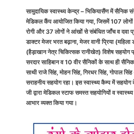
सामुदायिक स्वास्थ्य केन्द्र – भिकियासैंण में सैनिक
मेडिकल कैंप आयोजित किया गया, जिसमें 107 लोगों ने 
रोगी और 37 लोगों ने आंखों से संबंधित जाँच व दवा प्
डाक्टर मेजर भरत बढ़ाना, मेजर वानी प्रिया (महिला
(हैड़ाखान नेत्र चिकित्सक रानीखेत) विशेष सहयोग प्
सरदार साहिबान व 10 वीर सैनिकों के साथ ही सैनिक
साथी राजे सिंह, मोहन सिंह, गिरधर सिंह, गोपाल सिंह आ
सराहनीय सहयोग रहा। इस स्वास्थ्य कैम्प में सहयोग 
जी द्वारा मेडिकल स्टाफ समस्त सहयोगियों व स्वास्थ्य
आभार व्यक्त किया गया।