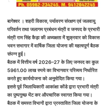
बागेश्वर । शहरी विकास, पर्यावरण संरक्षण एवं जलवायु
परिवर्तन तथा जलागम प्रबंधन मंत्री व जनपद के प्रभारी
मंत्री राम सिंह कैड़ा की अध्यक्षता में शुक्रवार को विकास
भवन सभागार में वार्षिक जिला योजना की महत्वपूर्ण बैठक
संपन्न हुई।
बैठक में वित्तीय वर्ष 2026–27 के लिए जनपद का कुल
5961.00 लाख रुपये का विभागवार परिव्यय निर्धारित
करते हुए कार्ययोजना को अनुमोदित किया गया।
इससे पूर्व जिलाधिकारी आकांक्षा कोंडे द्वारा प्रभारी मंत्री
का पुष्पगुच्छ भेंट कर औपचारिक स्वागत किया गया।
बैठक में समस्त विभागों द्वारा प्रस्तावित जिला योजना के