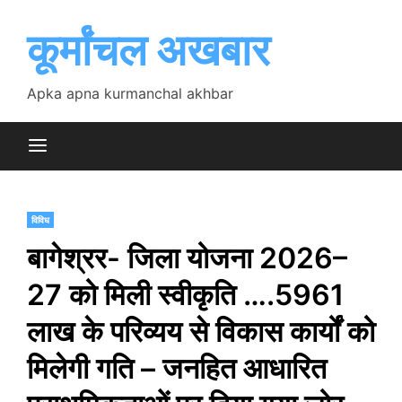
Skip
to
कूर्मांचल अखबार
content
Apka apna kurmanchal akhbar
विविध
बागेश्रर- जिला योजना 2026–
27 को मिली स्वीकृति ….5961
लाख के परिव्यय से विकास कार्यों को
मिलेगी गति – जनहित आधारित