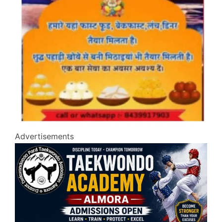
Advertisements