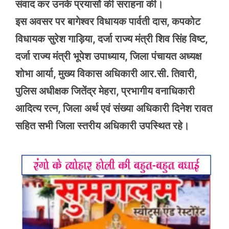
संवाद कर उनके प्रयासों की सराहना की।
इस अवसर पर बागेश्वर विधायक पार्वती दास, कपकोट
विधायक सुरेश गाड़िया, दर्जा राज्य मंत्री शिव सिंह विष्ट,
दर्जा राज्य मंत्री भूपेश उपाध्याय, जिला पंचायत अध्यक्ष
शोभा आर्या, मुख्य विकास अधिकारी आर.सी. तिवारी,
पुलिस अधीक्षक जितेंद्र मेहरा, प्रभागीय वनाधिकारी
आदित्य रत्न, जिला अर्थ एवं संख्या अधिकारी दिनेश रावत
सहित सभी जिला स्तरीय अधिकारी उपस्थित रहे।