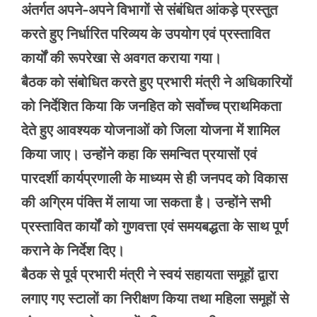
अंतर्गत अपने-अपने विभागों से संबंधित आंकड़े प्रस्तुत
करते हुए निर्धारित परिव्यय के उपयोग एवं प्रस्तावित
कार्यों की रूपरेखा से अवगत कराया गया।
बैठक को संबोधित करते हुए प्रभारी मंत्री ने अधिकारियों
को निर्देशित किया कि जनहित को सर्वोच्च प्राथमिकता
देते हुए आवश्यक योजनाओं को जिला योजना में शामिल
किया जाए। उन्होंने कहा कि समन्वित प्रयासों एवं
पारदर्शी कार्यप्रणाली के माध्यम से ही जनपद को विकास
की अग्रिम पंक्ति में लाया जा सकता है। उन्होंने सभी
प्रस्तावित कार्यों को गुणवत्ता एवं समयबद्धता के साथ पूर्ण
कराने के निर्देश दिए।
बैठक से पूर्व प्रभारी मंत्री ने स्वयं सहायता समूहों द्वारा
लगाए गए स्टालों का निरीक्षण किया तथा महिला समूहों से