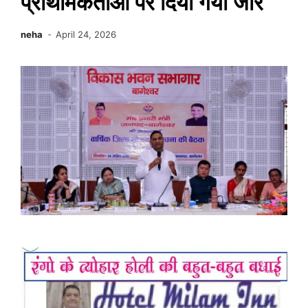
प्राथमिकताओं पर दिया गया जोर
neha
April 24, 2026