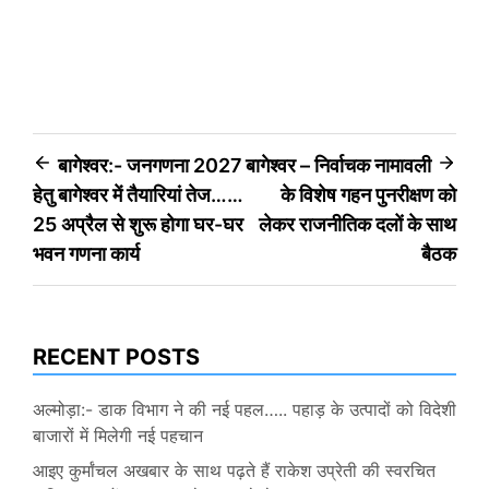
Post
बागेश्वर:- जनगणना 2027
बागेश्वर – निर्वाचक नामावली
हेतु बागेश्वर में तैयारियां तेज……
के विशेष गहन पुनरीक्षण को
navigation
25 अप्रैल से शुरू होगा घर-घर
लेकर राजनीतिक दलों के साथ
भवन गणना कार्य
बैठक
RECENT POSTS
अल्मोड़ा:- डाक विभाग ने की नई पहल….. पहाड़ के उत्पादों को विदेशी
बाजारों में मिलेगी नई पहचान
आइए कुर्मांचल अखबार के साथ पढ़ते हैं राकेश उप्रेती की स्वरचित