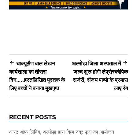
Post
चाक्यूसैण बाल लेखन
अल्मोड़ा जिला अस्पताल में
कार्यशाला का तीसरा
जल्द शुरू होगी लेप्रोस्कोपिक
navigation
दिन…..हस्तलिखित पुस्तक के
सर्जरी, संजय पाण्डे के प्रयास
लिए बच्चों ने बनाया मुखपृष्ठ
लाए रंग
RECENT POSTS
आर्ट ऑफ लिविंग, अल्मोड़ा द्वारा दिव्य रुद्र पूजा का आयोजन