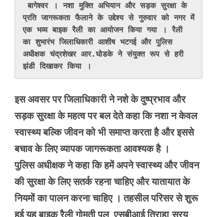
 बागेश्वर । नशा मुक्ति अभियान और सड़क सुरक्षा के 
प्रति जागरूकता फैलाने के उद्देश्य से गुरुवार को नगर में 
एक भव्य बाइक रैली का आयोजन किया गया । रैली 
का शुभारंभ जिलाधिकारी आशीष भटगई और पुलिस 
अधीक्षक चंद्रशेखर आर.घोडके ने संयुक्त रूप से हरी 
झंडी दिखाकर किया ।
इस अवसर पर जिलाधिकारी ने नशे के दुष्प्रभाव और
सड़क सुरक्षा के महत्व पर बल देते कहा कि नशा न केवल
स्वास्थ्य बल्कि जीवन को भी समाप्त करता है और इससे
बचाव के लिए व्यापक जागरूकता आवश्यक है ।
पुलिस अधीक्षक ने कहा कि हमें अपने स्वास्थ्य और जीवन
की सुरक्षा के लिए सतर्क रहना चाहिए और यातायात के
नियमों का पालन करना चाहिए । तहसील परिसर से शुरू
हुई यह बाइक रैली गोमती पुल, एसबीआई तिराहा,सरयू