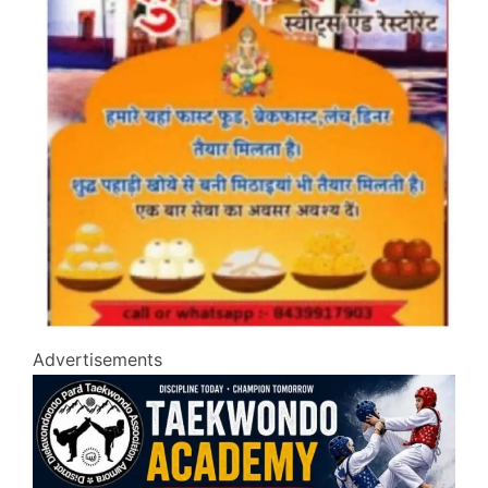
Advertisements