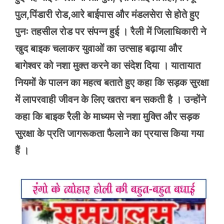
पुल,पिंडारी रोड,आरे बाईपास और मंडलसेरा से होते हुए
पुनः तहसील रोड पर संपन्न हुई । रैली में जिलाधिकारी ने
खुद बाइक चलाकर युवाओं का उत्साह बढ़ाया और
बागेश्वर को नशा मुक्त करने का संदेश दिया । यातायात
नियमों के पालन का महत्व बताते हुए कहा कि सड़क सुरक्षा
में लापरवाही जीवन के लिए खतरा बन सकती है । उन्होंने
कहा कि बाइक रैली के माध्यम से नशा मुक्ति और सड़क
सुरक्षा के प्रति जागरूकता फैलाने का प्रयास किया गया
हैं ।