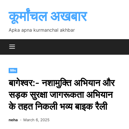
Skip
to
कूर्मांचल अखबार
content
Apka apna kurmanchal akhbar
विविध
बागेश्वर:- नशामुक्ति अभियान और
सड़क सुरक्षा जागरूकता अभियान
के तहत निकली भव्य बाइक रैली
neha
March 6, 2025