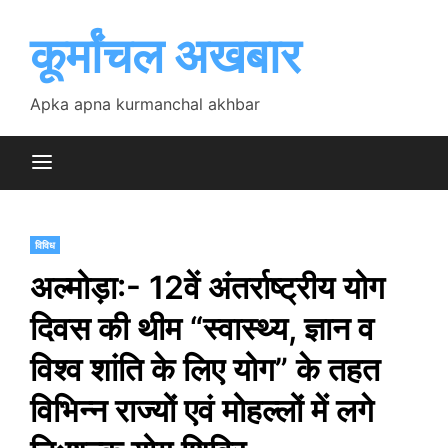
Skip
to
कूर्मांचल अखबार
content
Apka apna kurmanchal akhbar
विविध
अल्मोड़ा:- 12वें अंतर्राष्ट्रीय योग
दिवस की थीम “स्वास्थ्य, ज्ञान व
विश्व शांति के लिए योग” के तहत
विभिन्न राज्यों एवं मोहल्लों में लगे