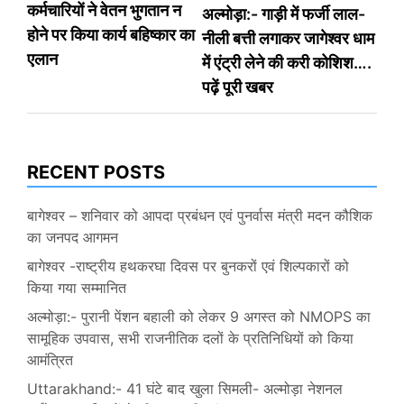
कर्मचारियों ने वेतन भुगतान न
अल्मोड़ा:- गाड़ी में फर्जी लाल-
navigation
होने पर किया कार्य बहिष्कार का
नीली बत्ती लगाकर जागेश्वर धाम
एलान
में एंट्री लेने की करी कोशिश….
पढ़ें पूरी खबर
RECENT POSTS
बागेश्वर – शनिवार को आपदा प्रबंधन एवं पुनर्वास मंत्री मदन कौशिक
का जनपद आगमन
बागेश्वर -राष्ट्रीय हथकरघा दिवस पर बुनकरों एवं शिल्पकारों को
किया गया सम्मानित
अल्मोड़ा:- पुरानी पेंशन बहाली को लेकर 9 अगस्त को NMOPS का
सामूहिक उपवास, सभी राजनीतिक दलों के प्रतिनिधियों को किया
आमंत्रित
Uttarakhand:- 41 घंटे बाद खुला सिमली- अल्मोड़ा नेशनल