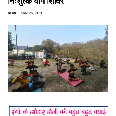
निःशुल्क योग शिविर
neha
May 25, 2026