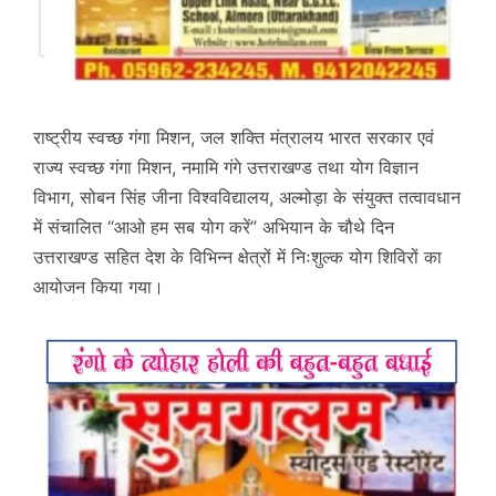
राष्ट्रीय स्वच्छ गंगा मिशन, जल शक्ति मंत्रालय भारत सरकार एवं
राज्य स्वच्छ गंगा मिशन, नमामि गंगे उत्तराखण्ड तथा योग विज्ञान
विभाग, सोबन सिंह जीना विश्वविद्यालय, अल्मोड़ा के संयुक्त तत्वावधान
में संचालित “आओ हम सब योग करें” अभियान के चौथे दिन
उत्तराखण्ड सहित देश के विभिन्न क्षेत्रों में निःशुल्क योग शिविरों का
आयोजन किया गया।