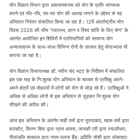
योग विज्ञान विभाग द्वारा आमजनमानस को योग के प्रति जागरूक
करने एवं गाँव-गाँव, घर-घर योग की अलख जगाने के उद्देश्य से यह
अभियान निरंतर संचालित किया जा रहा है। 12वें अंतर्राष्ट्रीय योग
दिवस 2026 की थीम “स्वास्थ्य, ज्ञान व विश्व शांति के लिए योग” के
अंतर्गत आयोजित इन शिविरों में प्रतिभागियों को सामान्य योग
अभ्यासक्रम के साथ-साथ विभिन्न रोगों के उपचार हेतु योगाभ्यास भी
कराया जा रहा है।
योग विज्ञान विभागाध्यक्ष डॉ. नवीन चंद भट्ट के निर्देशन में संचालित
इस एक माह के निःशुल्क योग अभियान के माध्यम से प्रशिक्षु अपने-
अपने क्षेत्रों एवं मोहल्लों में लोगों को योग से जोड़ रहे हैं। प्रशिक्षुओं ने
अधिक से अधिक लोगों से इस अभियान से जुड़कर निःशुल्क योग
सीखने की अपील की।
आज इस अभियान के अंतर्गत माही वर्मा द्वारा मुरादाबाद, महक वर्मा द्वारा
बराकोट, किरण बिष्ट द्वारा ग्राम धामस, जानकी एरी द्वारा स्यालीधार,
गीतांजलि सतवाल द्वारा ग्राम पलना बैंड, अदिति जोशी द्वारा लोहाघाट,