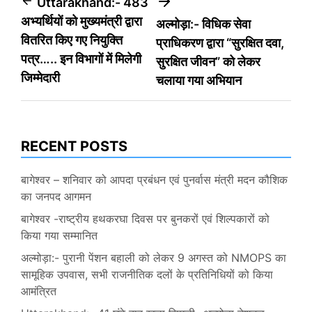
Post
Uttarakhand:- 483
अभ्यर्थियों को मुख्यमंत्री द्वारा
अल्मोड़ा:- विधिक सेवा
navigation
वितरित किए गए नियुक्ति
प्राधिकरण द्वारा “सुरक्षित दवा,
पत्र….. इन विभागों में मिलेगी
सुरक्षित जीवन” को लेकर
जिम्मेदारी
चलाया गया अभियान
RECENT POSTS
बागेश्वर – शनिवार को आपदा प्रबंधन एवं पुनर्वास मंत्री मदन कौशिक
का जनपद आगमन
बागेश्वर -राष्ट्रीय हथकरघा दिवस पर बुनकरों एवं शिल्पकारों को
किया गया सम्मानित
अल्मोड़ा:- पुरानी पेंशन बहाली को लेकर 9 अगस्त को NMOPS का
सामूहिक उपवास, सभी राजनीतिक दलों के प्रतिनिधियों को किया
आमंत्रित