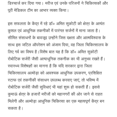
डिस्चार्ज कर दिया गया। मरीज एवं उनके परिजनों ने चिकित्सकों और
पूरी मेडिकल टीम का आभार व्यक्त किया।
इस सफलता के केंद्र में रहे डॉ० अमित सुकोटी को क्षेत्र के अत्यंत
कुशल एवं आधुनिक तकनीकों में पारंगत सर्जनों में माना जाता है।
सीमित संसाधनों के बावजूद उन्होंने जिस दक्षता और आत्मविश्वास के
साथ इस जटिल ऑपरेशन को अंजाम दिया, वह जिला चिकित्सालय के
लिए गर्व का विषय है।विशेष बात यह है कि डॉ० अमित सुकोटी
रोबोटिक सर्जरी जैसी अत्याधुनिक तकनीक का भी अनुभव रखते हैं।
स्वास्थ्य विशेषज्ञों का मानना है कि यदि सरकार द्वारा जिला
चिकित्सालय अल्मोड़ा को आवश्यक आधुनिक उपकरण, प्रशिक्षित
स्टाफ एवं तकनीकी संसाधन उपलब्ध करवाए जाएं, तो भविष्य में
रोबोटिक सर्जरी जैसी सुविधाएं भी यहां शुरू हो सकती हैं। इससे
कुमाऊं क्षेत्र के हजारों मरीजों को महानगरों की ओर जाने से राहत
मिलेगी और अल्मोड़ा आधुनिक चिकित्सा का एक महत्वपूर्ण केंद्र बन
सकता है।