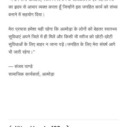
का हृदय से आभार व्यक्त करता हूँ जिन्होंने इस जनहित कार्य को संभव
बनाने में सहयोग दिया।
मेरा प्रयास हमेशा यही रहेगा कि अल्मोड़ा के लोगों को बेहतर स्वास्थ्य
सुविधाएं अपने जिले में ही मिलें और किसी भी मरीज को छोटी-छोटी
सुविधाओं के लिए बाहर न जाना पड़े।जनहित के लिए मेरा संघर्ष आगे
भी जारी रहेगा।”
— संजय पाण्डे
सामाजिक कार्यकर्ता, अल्मोड़ा