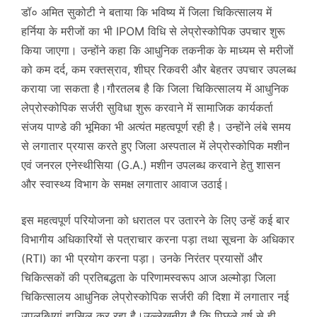
डॉ० अमित सुकोटी ने बताया कि भविष्य में जिला चिकित्सालय में
हर्निया के मरीजों का भी IPOM विधि से लेप्रोस्कोपिक उपचार शुरू
किया जाएगा। उन्होंने कहा कि आधुनिक तकनीक के माध्यम से मरीजों
को कम दर्द, कम रक्तस्राव, शीघ्र रिकवरी और बेहतर उपचार उपलब्ध
कराया जा सकता है।गौरतलब है कि जिला चिकित्सालय में आधुनिक
लेप्रोस्कोपिक सर्जरी सुविधा शुरू करवाने में सामाजिक कार्यकर्ता
संजय पाण्डे की भूमिका भी अत्यंत महत्वपूर्ण रही है। उन्होंने लंबे समय
से लगातार प्रयास करते हुए जिला अस्पताल में लेप्रोस्कोपिक मशीन
एवं जनरल एनेस्थीसिया (G.A.) मशीन उपलब्ध करवाने हेतु शासन
और स्वास्थ्य विभाग के समक्ष लगातार आवाज उठाई।
इस महत्वपूर्ण परियोजना को धरातल पर उतारने के लिए उन्हें कई बार
विभागीय अधिकारियों से पत्राचार करना पड़ा तथा सूचना के अधिकार
(RTI) का भी प्रयोग करना पड़ा। उनके निरंतर प्रयासों और
चिकित्सकों की प्रतिबद्धता के परिणामस्वरूप आज अल्मोड़ा जिला
चिकित्सालय आधुनिक लेप्रोस्कोपिक सर्जरी की दिशा में लगातार नई
उपलब्धियां हासिल कर रहा है।उल्लेखनीय है कि पिछले वर्ष से ही