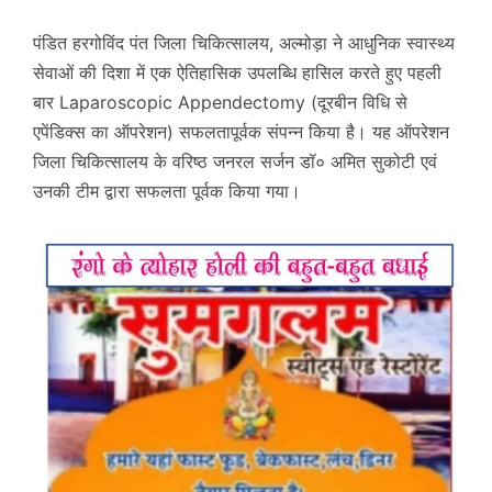
पंडित हरगोविंद पंत जिला चिकित्सालय, अल्मोड़ा ने आधुनिक स्वास्थ्य
सेवाओं की दिशा में एक ऐतिहासिक उपलब्धि हासिल करते हुए पहली
बार Laparoscopic Appendectomy (दूरबीन विधि से
एपेंडिक्स का ऑपरेशन) सफलतापूर्वक संपन्न किया है। यह ऑपरेशन
जिला चिकित्सालय के वरिष्ठ जनरल सर्जन डॉ० अमित सुकोटी एवं
उनकी टीम द्वारा सफलता पूर्वक किया गया।