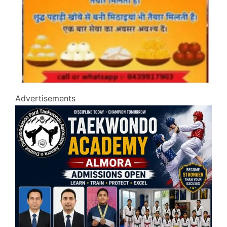
Advertisements