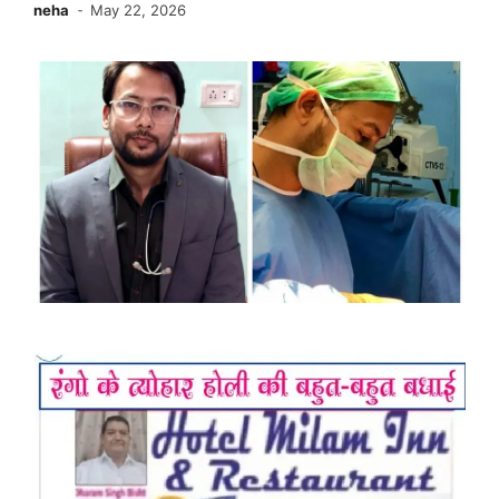
neha
May 22, 2026