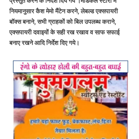
प्रस्तुत करने के निर्देश दिये गये ।मेडिकल स्टोरों में
नियमानुसार कैश मेमो मैंटेन करने, लेबल्ड एक्सपायरी
बॉक्स बनाने, सभी ग्राहकों को बिल उपलब्ध कराने,
एक्सपायरी दवाइयों के सही रख रखाव व साफ सफाई
बनाए रखने आदि निर्देश दिए गये।