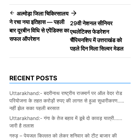
Post
अल्मोड़ा जिला चिकित्सालय
ने रचा नया इतिहास — पहली
29वी नेशनल सीनियर
navigation
बार दूरबीन विधि से एपेंडिक्स का
एथलेटिक्स फेडरेशन
सफल ऑपरेशन
चैंपियनशिप में उत्तराखंड को
पहले दिन मिला सिल्वर मेडल
RECENT POSTS
Uttarakhand:- बदरीनाथ राष्ट्रीय राजमार्ग पर ऑल वेदर रोड
परियोजना के तहत करोड़ों रुपए की लागत से हुआ सुधारीकरण…..
नहीं झेल सका पहली बरसात
Uttarakhand:- गंगा के तेज बहाव में डूबे दो कावड़ यात्री……
जारी है तलाश
गरुड़ – पेयजल किल्लत को लेकर शनिवार को टीट बाजार की