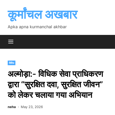
Skip
to
कूर्मांचल अखबार
content
Apka apna kurmanchal akhbar
विविध
अल्मोड़ा:- विधिक सेवा प्राधिकरण
द्वारा “सुरक्षित दवा, सुरक्षित जीवन”
को लेकर चलाया गया अभियान
neha
May 23, 2026