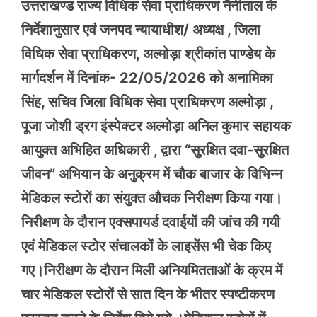
उत्तराखण्ड राज्य विधिक सेवा प्राधिकरण नैनीताल के
निर्देशानुसार एवं जनपद न्यायाधीश/ अध्यक्ष , जिला
विधिक सेवा प्राधिकरण, अल्मोड़ा श्रीकांत पाण्डेय के
मार्गदर्शन में दिनांक- 22/05/2026 को अनामिका
सिंह, सचिव जिला विधिक सेवा प्राधिकरण अल्मोड़ा ,
पूजा जोशी ड्रग इंस्पेक्टर अल्मोड़ा अनिल कुमार सहायक
आयुक्त अभिहित अधिकारी , द्वारा “सुरक्षित दवा-सुरक्षित
जीवन” अभियान के अनुक्रम में चौक बाजार के विभिन्न
मेडिकल स्टोरों का संयुक्त औचक निरीक्षण किया गया।
निरीक्षण के दौरान एक्सपायर्ड दवाईयों की जांच की गयी
एवं मेडिकल स्टोर संचालकों के लाइसेंस भी चेक किए
गए।निरीक्षण के दौरान मिली अनियमितताओं के क्रम में
चार मेडिकल स्टोरों से सात दिन के भीतर स्पष्टीकरण