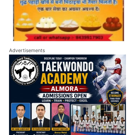
Advertisements