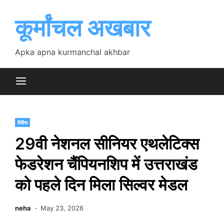
Skip
to
कूर्मांचल अखबार
content
Apka apna kurmanchal akhbar
विविध
29वी नेशनल सीनियर एथलेटिक्स
फेडरेशन चैंपियनशिप में उत्तराखंड
को पहले दिन मिला सिल्वर मेडल
neha
May 23, 2026