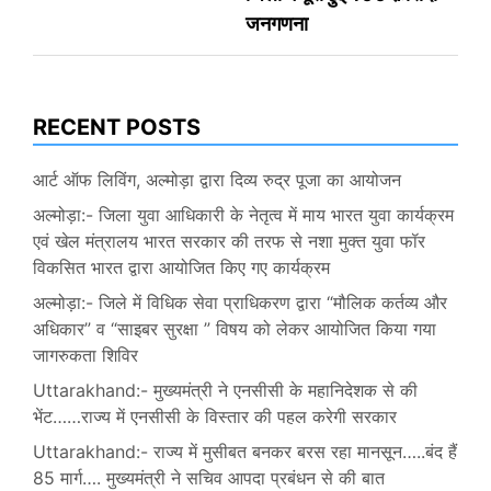
जनगणना
RECENT POSTS
आर्ट ऑफ लिविंग, अल्मोड़ा द्वारा दिव्य रुद्र पूजा का आयोजन
अल्मोड़ा:- जिला युवा आधिकारी के नेतृत्व में माय भारत युवा कार्यक्रम
एवं खेल मंत्रालय भारत सरकार की तरफ से नशा मुक्त युवा फॉर
विकसित भारत द्वारा आयोजित किए गए कार्यक्रम
अल्मोड़ा:- जिले में विधिक सेवा प्राधिकरण द्वारा “मौलिक कर्तव्य और
अधिकार” व “साइबर सुरक्षा ” विषय को लेकर आयोजित किया गया
जागरुकता शिविर
Uttarakhand:- मुख्यमंत्री ने एनसीसी के महानिदेशक से की
भेंट……राज्य में एनसीसी के विस्तार की पहल करेगी सरकार
Uttarakhand:- राज्य में मुसीबत बनकर बरस रहा मानसून…..बंद हैं
85 मार्ग…. मुख्यमंत्री ने सचिव आपदा प्रबंधन से की बात