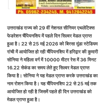
उत्तराखंड राज्य को 29 वीं नेशनल सीनियर एथलेटिक्स
फेडरेशन चैंपियनशिप में पहले दिन सिल्वर मेडल प्राप्त
हुआ है। 22 से 25 मई 2026 को बिरसा मुंडा स्टेडियम
रांची में आयोजित हो रही चैंपियनशिप में हरिद्वार की कुमारी
सोनिया ने महिला वर्ग में 10000 मीटर रेस में 36 मिनट
16.22 सेकंड का समय लेते हुए सिल्वर मेडल प्राप्त
किया है। सोनिया ने यह मेडल प्राप्त करके उत्तराखंड का
नाम रोशन किया है। यह चैंपियनशिप 22 से 25 मई तक
आयोजित हो रही है जिसमें पहले ही दिन उत्तराखंड को
मेडल प्राप्त हुआ है।