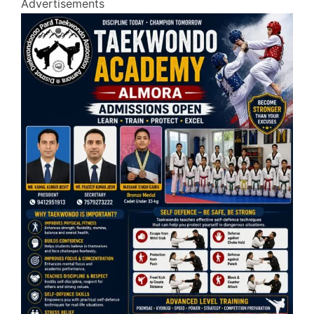
Advertisements