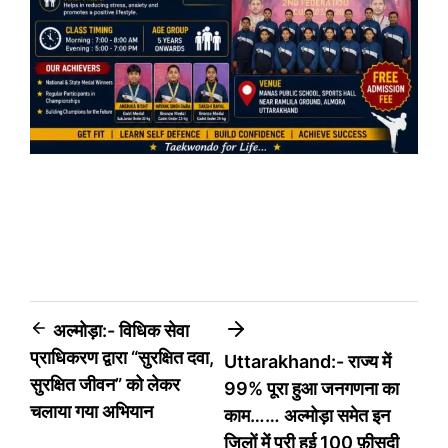
Post
अल्मोड़ा:- विधिक सेवा
प्राधिकरण द्वारा “सुरक्षित दवा,
Uttarakhand:- राज्य में
navigation
सुरक्षित जीवन” को लेकर
99% पूरा हुआ जनगणना का
चलाया गया अभियान
काम…… अल्मोड़ा समेत इन
जिलों में पूरी हुई 100 फ़ीसदी