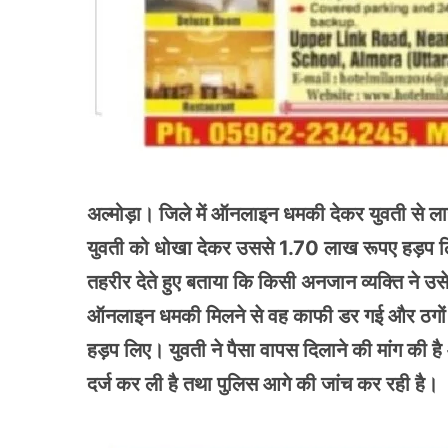
अल्मोड़ा। जिले में ऑनलाइन धमकी देकर युवती से ला
युवती को धोखा देकर उससे 1.70 लाख रूपए हड़प लिए 
तहरीर देते हुए बताया कि किसी अनजान व्यक्ति ने 
ऑनलाइन धमकी मिलने से वह काफी डर गई और ठगों न
हड़प लिए। युवती ने पैसा वापस दिलाने की मांग की ह
दर्ज कर ली है तथा पुलिस आगे की जांच कर रही है।