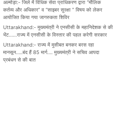
अल्मोड़ा:- जिले में विधिक सेवा प्राधिकरण द्वारा “मौलिक
कर्तव्य और अधिकार” व “साइबर सुरक्षा ” विषय को लेकर
आयोजित किया गया जागरुकता शिविर
Uttarakhand:- मुख्यमंत्री ने एनसीसी के महानिदेशक से की
भेंट……राज्य में एनसीसी के विस्तार की पहल करेगी सरकार
Uttarakhand:- राज्य में मुसीबत बनकर बरस रहा
मानसून…..बंद हैं 85 मार्ग…. मुख्यमंत्री ने सचिव आपदा
प्रबंधन से की बात