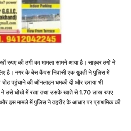
खों रुपए की ठगी का मामला सामने आया है। साइबर ठगों ने
है। नगर के बेस कैंपस निवासी एक युवती ने पुलिस में
उसे चोट पहुंचाने की ऑनलाइन धमकी दी और डराया भी
े उसे धोखे में रखा तथा उसके खाते से 1.70 लाख रुपए
ै और इस मामले में पुलिस ने तहरीर के आधार पर प्राथमिक की