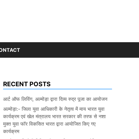
ONTACT
RECENT POSTS
आर्ट ऑफ लिविंग, अल्मोड़ा द्वारा दिव्य रुद्र पूजा का आयोजन
अल्मोड़ा:- जिला युवा आधिकारी के नेतृत्व में माय भारत युवा
कार्यक्रम एवं खेल मंत्रालय भारत सरकार की तरफ से नशा
मुक्त युवा फॉर विकसित भारत द्वारा आयोजित किए गए
कार्यक्रम