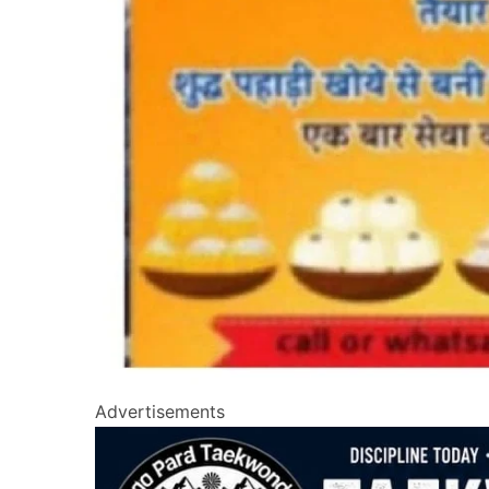
Advertisements