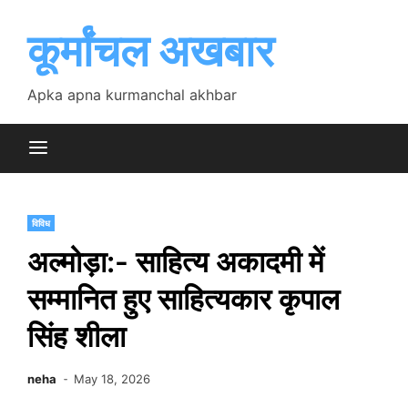
Skip
to
कूर्मांचल अखबार
content
Apka apna kurmanchal akhbar
विविध
अल्मोड़ा:- साहित्य अकादमी में
सम्मानित हुए साहित्यकार कृपाल
सिंह शीला
neha
May 18, 2026