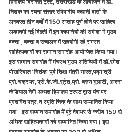
हिमालय विरासत ट्र्स्ट, उत्तराखंड के आयोजन में डॉ.
निशक का रचना संसार रविवारीय कहानी वार्ता के
अनवरत तीन वर्षों में 150 सप्ताह पूर्ण होने पर साहित्य
अकादमी नई दिल्ली में इन कहानियों की समीक्षा में मुख्य
वक्ता , वक्ता व संचालन में सहयोगी रहे समस्त
साहित्यकारों का सम्मान समारोह आयोजित किया गया।
इस सम्मान समारोह में मंचस्थ मुख्य अतिथियों में डॉ.रमेश
पोखरियाल ‘निशंक’ पूर्व शिक्षा मंत्री भारत,पद्म श्री
प्रो.चक्रधर, प्रो.के.जी.सुरेश,प्रो. वरुण गुलाटी, आश्ना
कंडियाल नेगी अध्यक्ष हिमालय ट्रस्ट द्वारा मंच पर
प्रशस्ति पत्र, व स्मृति चिन्ह के साथ सम्मानित किया
गया। इस सम्मान समारोह में पूरे देशभर से करीब 150 से
अधिक साहित्यकारों को सम्मानित किया गया। इस