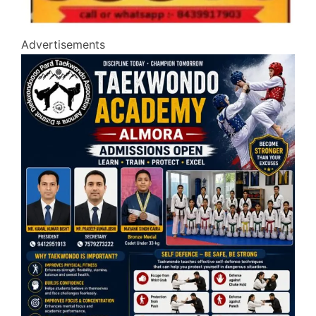
Advertisements