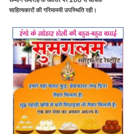
सम्मान समारोह के अवसर पर 200 से अधिक
साहित्यकारों की गरिमामयी उपस्थिति रही।