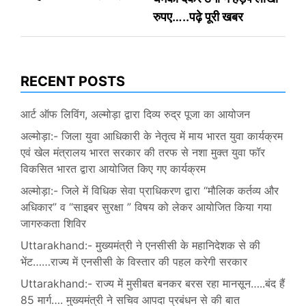
रुपए…..पढ़े पूरी खबर
RECENT POSTS
आर्ट ऑफ लिविंग, अल्मोड़ा द्वारा दिव्य रुद्र पूजा का आयोजन
अल्मोड़ा:- जिला युवा आधिकारी के नेतृत्व में माय भारत युवा कार्यक्रम
एवं खेल मंत्रालय भारत सरकार की तरफ से नशा मुक्त युवा फॉर
विकसित भारत द्वारा आयोजित किए गए कार्यक्रम
अल्मोड़ा:- जिले में विधिक सेवा प्राधिकरण द्वारा “मौलिक कर्तव्य और
अधिकार” व “साइबर सुरक्षा ” विषय को लेकर आयोजित किया गया
जागरुकता शिविर
Uttarakhand:- मुख्यमंत्री ने एनसीसी के महानिदेशक से की
भेंट……राज्य में एनसीसी के विस्तार की पहल करेगी सरकार
Uttarakhand:- राज्य में मुसीबत बनकर बरस रहा मानसून…..बंद हैं
85 मार्ग…. मुख्यमंत्री ने सचिव आपदा प्रबंधन से की बात