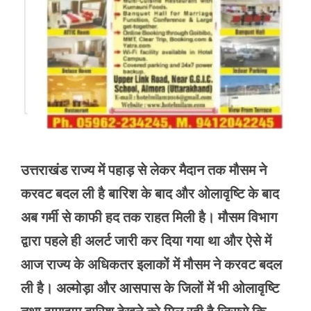
उत्तराखंड राज्य में पहाड़ से लेकर मैदान तक मौसम ने
करवट बदल ली है बारिश के बाद और ओलावृष्टि के बाद
अब गर्मी से काफी हद तक राहत मिली है। मौसम विभाग
द्वारा पहले ही अलर्ट जारी कर दिया गया था और ऐसे में
आज राज्य के अधिकतर इलाकों में मौसम ने करवट बदल
ली है। अल्मोड़ा और आसपास के जिलों में भी ओलावृष्टि