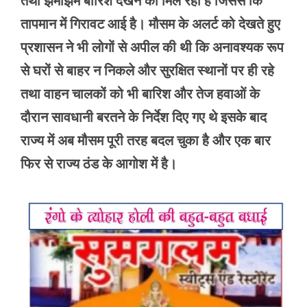
तथा झमाझम बारिश देखने को मिल रही है जिससे कि
तापमान में गिरावट आई है। मौसम के अलर्ट को देखते हुए
प्रशासन ने भी लोगों से अपील की थी कि अनावश्यक रूप
से घरों से बाहर न निकले और सुरक्षित स्थानों पर ही रहे
तथा वाहन चालकों को भी बारिश और तेज हवाओं के
दौरान सावधानी बरतने के निर्देश दिए गए थे इसके बाद
राज्य में अब मौसम पूरी तरह बदल चुका है और एक बार
फिर से राज्य ठंड के आगोश में है।