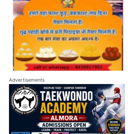
Advertisements