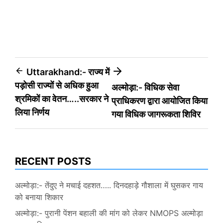
Post
Uttarakhand:- राज्य में
पड़ोसी राज्यों से अधिक हुआ
अल्मोड़ा:- विधिक सेवा
navigation
श्रमिकों का वेतन…..सरकार ने
प्राधिकरण द्वारा आयोजित किया
लिया निर्णय
गया विधिक जागरूकता शिविर
RECENT POSTS
अल्मोड़ा:- तेंदुए ने मचाई दहशत….. दिनदहाड़े गौशाला में घुसकर गाय
को बनाया शिकार
अल्मोड़ा:- पुरानी पेंशन बहाली की मांग को लेकर NMOPS अल्मोड़ा