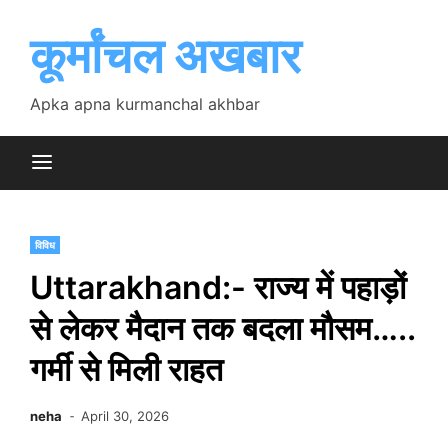
Skip
to
कूर्मांचल अखबार
content
Apka apna kurmanchal akhbar
विविध
Uttarakhand:- राज्य में पहाड़ों
से लेकर मैदान तक बदला मौसम…..
गर्मी से मिली राहत
neha
April 30, 2026