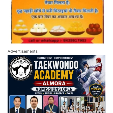
Advertisements