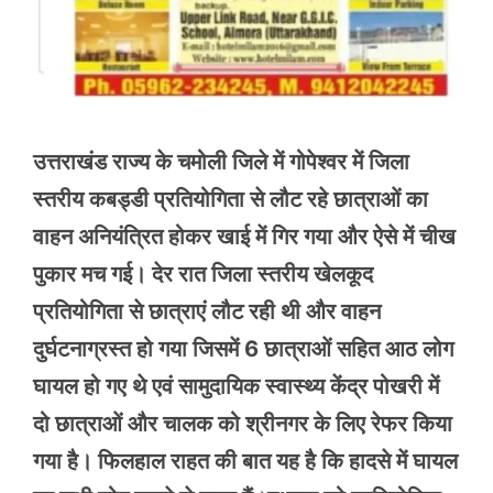
उत्तराखंड राज्य के चमोली जिले में गोपेश्वर में जिला
स्तरीय कबड्डी प्रतियोगिता से लौट रहे छात्राओं का
वाहन अनियंत्रित होकर खाई में गिर गया और ऐसे में चीख
पुकार मच गई। देर रात जिला स्तरीय खेलकूद
प्रतियोगिता से छात्राएं लौट रही थी और वाहन
दुर्घटनाग्रस्त हो गया जिसमें 6 छात्राओं सहित आठ लोग
घायल हो गए थे एवं सामुदायिक स्वास्थ्य केंद्र पोखरी में
दो छात्राओं और चालक को श्रीनगर के लिए रेफर किया
गया है। फिलहाल राहत की बात यह है कि हादसे में घायल