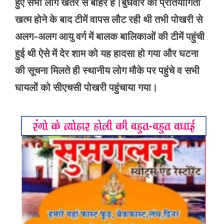
हुए सभी लोग खतरे से बाहर हैं।बुधवार को प्रतियोगिता
खत्म होने के बाद टीमें वापस लौट रही थी तभी पोखरी से
अलग-अलग आयु वर्ग में बालक बालिकाओं की टीमें पहुंची
हुई थी ऐसे में देर शाम को यह हादसा हो गया और घटना
की सूचना मिलते ही स्थानीय लोग मौके पर पहुंचे व सभी
घायलों को सीएचसी पोखरी पहुंचाया गया।