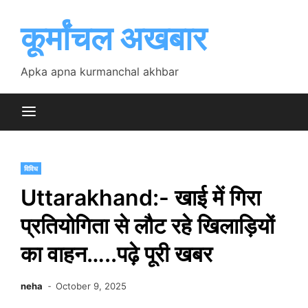
Skip
to
कूर्मांचल अखबार
content
Apka apna kurmanchal akhbar
विविध
Uttarakhand:- खाई में गिरा
प्रतियोगिता से लौट रहे खिलाड़ियों
का वाहन…..पढ़े पूरी खबर
neha
October 9, 2025