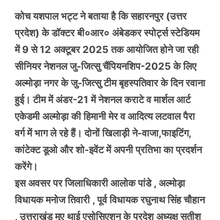
कोच यशपाल भट्ट ने बताया है कि सहारनपुर (उत्तर
प्रदेश) के डॉक्टर बी०आर० अंबेडकर स्पोर्ट्स स्टेडियम
में 9 से 12 अक्टूबर 2025 तक आयोजित होने जा रही
सीनियर नेशनल जु-जित्सु चैंपियनशिप-2025 के लिए
अल्मोड़ा नगर के जु-जित्सु टीम बृहस्पतिवार के दिन रवाना
हुई। टीम में अंडर-21 में नेशनल कराटे व मार्शल आर्ट
एकेडमी अल्मोड़ा की हिमानी मेर व आदित्य लटवाल पैरा
वर्ग में भाग ले रहे हैं। दोनों खिलाड़ी ने-वाजा,फाइटिंग,
कांटेक्ट डूओ और शो-इवेंट में अपनी प्रतिभा का प्रदर्शन
करेंगे।
इस अवसर पर जिलाधिकारी आलोक पांडे , अल्मोड़ा
विधायक मनोज तिवारी , पूर्व विधायक रघुनाथ सिंह चौहान
, उत्तराखंड मुए थाई एसोसिएशन के प्रदेश अध्यक्ष सतीश