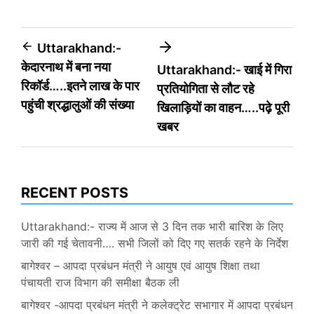
Post
Uttarakhand:-
केदारनाथ में बना नया
Uttarakhand:- खाई में गिरा
navigation
रिकॉर्ड…..इतने लाख के पार
प्रतियोगिता से लौट रहे
पहुंची श्रद्धालुओं की संख्या
खिलाड़ियों का वाहन…..पढ़े पूरी
खबर
RECENT POSTS
Uttarakhand:- राज्य में आज से 3 दिन तक भारी बारिश के लिए
जारी की गई चेतावनी…. सभी जिलों को दिए गए सतर्क रहने के निर्देश
बागेश्वर – आपदा प्रबंधन मंत्री ने आयुष एवं आयुष शिक्षा तथा
पंचायती राज विभाग की समीक्षा बैठक ली
बागेश्वर -आपदा प्रबंधन मंत्री ने कलेक्ट्रेट सभागार में आपदा प्रबंधन