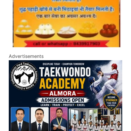
Advertisements