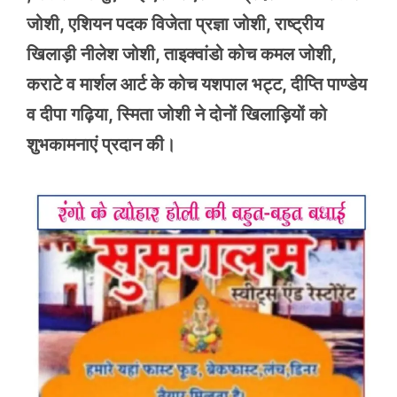
जोशी, एशियन पदक विजेता प्रज्ञा जोशी, राष्ट्रीय
खिलाड़ी नीलेश जोशी, ताइक्वांडो कोच कमल जोशी,
कराटे व मार्शल आर्ट के कोच यशपाल भट्ट, दीप्ति पाण्डेय
व दीपा गढ़िया, स्मिता जोशी ने दोनों खिलाड़ियों को
शुभकामनाएं प्रदान की।