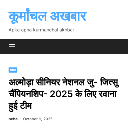
Skip
to
कूर्मांचल अखबार
content
Apka apna kurmanchal akhbar
विविध
अल्मोड़ा सीनियर नेशनल जु- जित्सु
चैंपियनशिप- 2025 के लिए रवाना
हुई टीम
neha
October 9, 2025