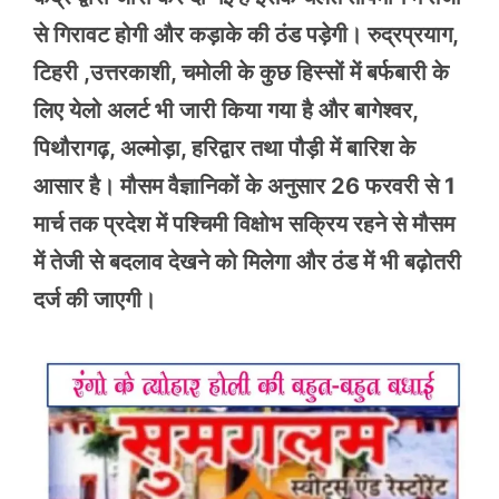
से गिरावट होगी और कड़ाके की ठंड पड़ेगी। रुद्रप्रयाग,
टिहरी ,उत्तरकाशी, चमोली के कुछ हिस्सों में बर्फबारी के
लिए येलो अलर्ट भी जारी किया गया है और बागेश्वर,
पिथौरागढ़, अल्मोड़ा, हरिद्वार तथा पौड़ी में बारिश के
आसार है। मौसम वैज्ञानिकों के अनुसार 26 फरवरी से 1
मार्च तक प्रदेश में पश्चिमी विक्षोभ सक्रिय रहने से मौसम
में तेजी से बदलाव देखने को मिलेगा और ठंड में भी बढ़ोतरी
दर्ज की जाएगी।