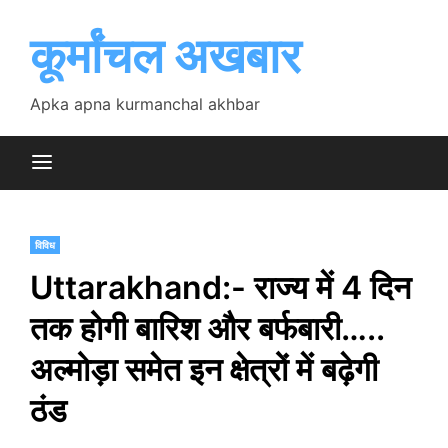
Skip
to
कूर्मांचल अखबार
content
Apka apna kurmanchal akhbar
विविध
Uttarakhand:- राज्य में 4 दिन
तक होगी बारिश और बर्फबारी…..
अल्मोड़ा समेत इन क्षेत्रों में बढ़ेगी
ठंड