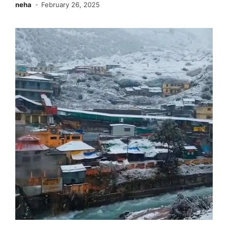
neha
February 26, 2025