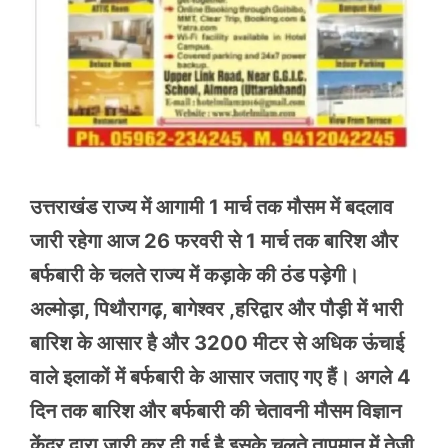
उत्तराखंड राज्य में आगामी 1 मार्च तक मौसम में बदलाव
जारी रहेगा आज 26 फरवरी से 1 मार्च तक बारिश और
बर्फबारी के चलते राज्य में कड़ाके की ठंड पड़ेगी।
अल्मोड़ा, पिथौरागढ़, बागेश्वर ,हरिद्वार और पौड़ी में भारी
बारिश के आसार है और 3200 मीटर से अधिक ऊंचाई
वाले इलाकों में बर्फबारी के आसार जताए गए हैं। अगले 4
दिन तक बारिश और बर्फबारी की चेतावनी मौसम विज्ञान
केंद्र द्वारा जारी कर दी गई है इसके चलते तापमान में तेजी