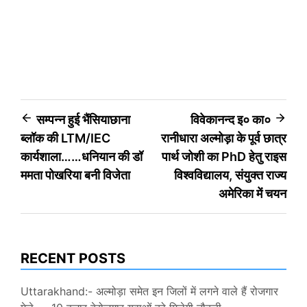
Post
सम्पन्न हुई भैंसियाछाना
विवेकानन्द इ० का०
ब्लॉक की LTM/IEC
रानीधारा अल्मोड़ा के पूर्व छात्र
navigation
कार्यशाला……धनियान की डॉ
पार्थ जोशी का PhD हेतु राइस
ममता पोखरिया बनी विजेता
विश्वविद्यालय, संयुक्त राज्य
अमेरिका में चयन
RECENT POSTS
Uttarakhand:- अल्मोड़ा समेत इन जिलों में लगने वाले हैं रोजगार