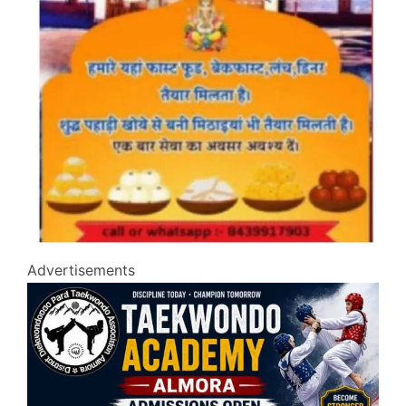
Advertisements