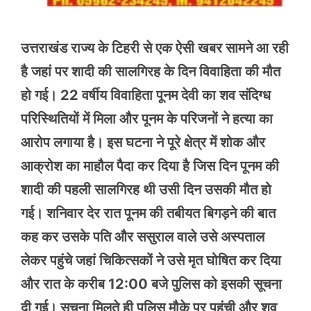
उत्तराखंड राज्य के टिहरी से एक ऐसी खबर सामने आ रही
है जहां पर शादी की सालगिरह के दिन विवाहिता की मौत
हो गई। 22 वर्षीय विवाहिता पूनम देवी का शव संदिग्ध
परिस्थितियों में मिला और पूनम के परिजनों ने हत्या का
आरोप लगाया है। इस घटना ने पूरे क्षेत्र में शोक और
आक्रोश का माहौल पैदा कर दिया है जिस दिन पूनम की
शादी की पहली सालगिरह थी उसी दिन उसकी मौत हो
गई। शनिवार देर रात पूनम की तबीयत बिगड़ने की बात
कह कर उसके पति और ससुराल वाले उसे अस्पताल
लेकर पहुंचे जहां चिकित्सकों ने उसे मृत घोषित कर दिया
और रात के करीब 12:00 बजे पुलिस को इसकी सूचना
दी गई। सूचना मिलते ही पुलिस मौके पर पहुंची और शव