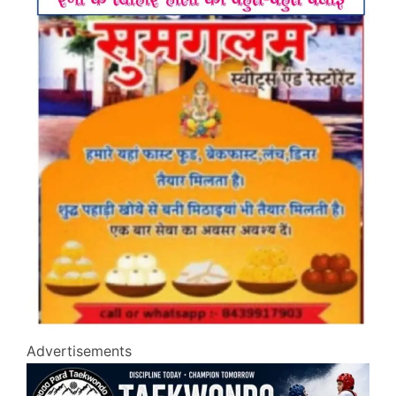
Advertisements