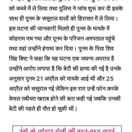
को कब्जे में ले लिया तथा पुलिस ने जांच शुरू कर दी इसके
साथ ही पूनम के ससुराल वालों को हिरासत में ले लिया।
इस घटना की जानकारी मिलते ही पूनम के मायके में
कोहराम मच गया और पूनम के परिजन अस्पताल पहुंचे
तथा वहां उन्होंने हंगामा कर दिया। पूनम के पिता शिव
सिंह बिष्ट ने कहा कि यह घटना एक जघन्य अपराध है
उन्होंने आरोप लगाया है कि बेटी की हत्या की गई है उनके
अनुसार पूनम 21 अप्रैल को मायके आई थी और 25
अप्रैल को ससुराल गई लेकिन इस रात उन्हें फोन करके
केवल तबीयत खराब होने की बात कही गई जबकि उनकी
बेटी की पहले ही मौत हो चुकी थी।