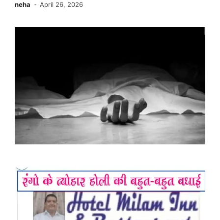
neha
April 26, 2026