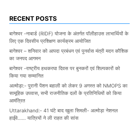
RECENT POSTS
बागेश्वर -नाबार्ड (RIDF) योजना के अंतर्गत पॉलीहाउस लाभार्थियों के
लिए एक दिवसीय प्रशिक्षण कार्यक्रम आयोजित
बागेश्वर – शनिवार को आपदा प्रबंधन एवं पुनर्वास मंत्री मदन कौशिक
का जनपद आगमन
बागेश्वर -राष्ट्रीय हथकरघा दिवस पर बुनकरों एवं शिल्पकारों को
किया गया सम्मानित
अल्मोड़ा:- पुरानी पेंशन बहाली को लेकर 9 अगस्त को NMOPS का
सामूहिक उपवास, सभी राजनीतिक दलों के प्रतिनिधियों को किया
आमंत्रित
Uttarakhand:- 41 घंटे बाद खुला सिमली- अल्मोड़ा नेशनल
हाईवे…… यात्रियों ने ली राहत की सांस