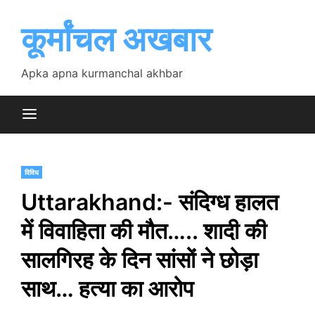
Skip
to
कूर्मांचल अखबार
content
Apka apna kurmanchal akhbar
विविध
Uttarakhand:- संदिग्ध हालत
में विवाहिता की मौत….. शादी की
सालगिरह के दिन सांसों ने छोड़ा
साथ… हत्या का आरोप