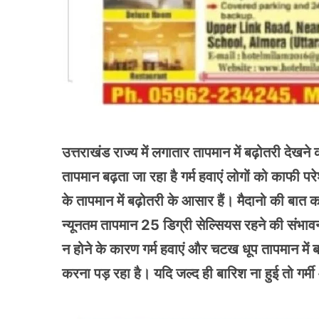
उत्तराखंड राज्य में लगातार तापमान में बढ़ोतरी देखने
तापमान बढ़ता जा रहा है गर्म हवाएं लोगों को काफी पर
के तापमान में बढ़ोतरी के आसार हैं। मैदानो की बा
न्यूनतम तापमान 25 डिग्री सेल्सियस रहने की संभावना ज
न होने के कारण गर्म हवाएं और चटख धूप तापमान में ब
करना पड़ रहा है। यदि जल्द ही बारिश ना हुई तो गर्