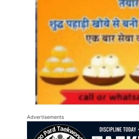
Advertisements