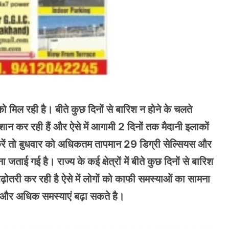
 को मिल रही है। बीते कुछ दिनों से बारिश न होने के चलते
ेशान कर रही हैं और ऐसे में आगामी 2 दिनों तक मैदानी इलाकों
त करें तो बुधवार को अधिकतम तापमान 29 डिग्री सेल्सियस और
ताई गई है। राज्य के कई क्षेत्रों में बीते कुछ दिनों से बारिश
ढ़ोतरी कर रही है ऐसे में लोगों को काफी समस्याओं का सामना
मी और अधिक समस्याएं बढ़ा सकते है।