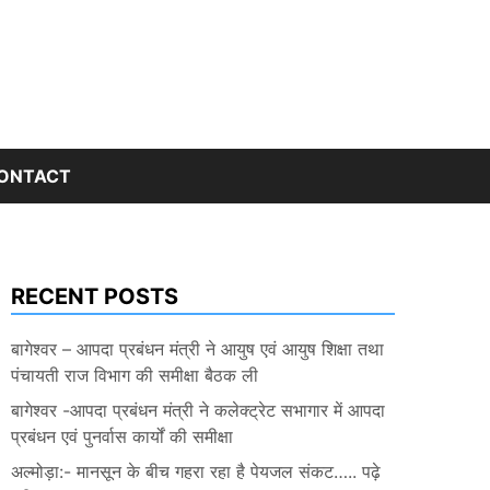
ONTACT
RECENT POSTS
बागेश्वर – आपदा प्रबंधन मंत्री ने आयुष एवं आयुष शिक्षा तथा
पंचायती राज विभाग की समीक्षा बैठक ली
बागेश्वर -आपदा प्रबंधन मंत्री ने कलेक्ट्रेट सभागार में आपदा
प्रबंधन एवं पुनर्वास कार्यों की समीक्षा
अल्मोड़ा:- मानसून के बीच गहरा रहा है पेयजल संकट….. पढ़े