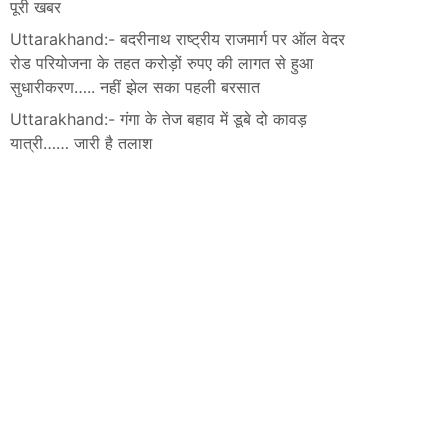
पूरी खबर
Uttarakhand:- बदरीनाथ राष्ट्रीय राजमार्ग पर ऑल वेदर
रोड परियोजना के तहत करोड़ों रुपए की लागत से हुआ
सुधारीकरण….. नहीं झेल सका पहली बरसात
Uttarakhand:- गंगा के तेज बहाव में डूबे दो कावड़
यात्री…… जारी है तलाश