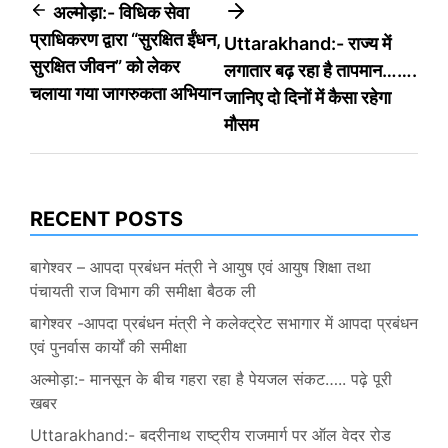
Post
अल्मोड़ा:- विधिक सेवा
प्राधिकरण द्वारा “सुरक्षित ईंधन,
Uttarakhand:- राज्य में
navigation
सुरक्षित जीवन” को लेकर
लगातार बढ़ रहा है तापमान…….
चलाया गया जागरुकता अभियान
जानिए दो दिनों में कैसा रहेगा
मौसम
RECENT POSTS
बागेश्वर – आपदा प्रबंधन मंत्री ने आयुष एवं आयुष शिक्षा तथा
पंचायती राज विभाग की समीक्षा बैठक ली
बागेश्वर -आपदा प्रबंधन मंत्री ने कलेक्ट्रेट सभागार में आपदा प्रबंधन
एवं पुनर्वास कार्यों की समीक्षा
अल्मोड़ा:- मानसून के बीच गहरा रहा है पेयजल संकट….. पढ़े पूरी
खबर
Uttarakhand:- बदरीनाथ राष्ट्रीय राजमार्ग पर ऑल वेदर रोड