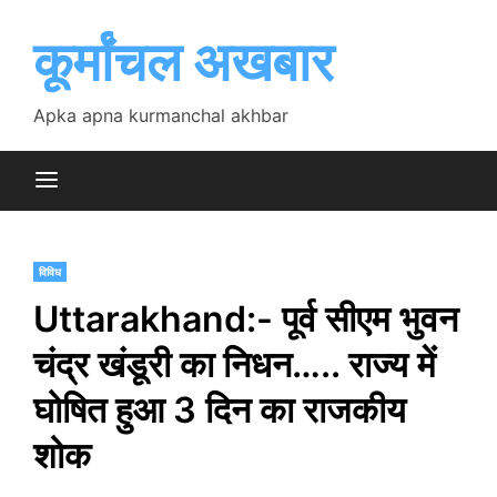
Skip
to
कूर्मांचल अखबार
content
Apka apna kurmanchal akhbar
विविध
Uttarakhand:- पूर्व सीएम भुवन
चंद्र खंडूरी का निधन….. राज्य में
घोषित हुआ 3 दिन का राजकीय
शोक