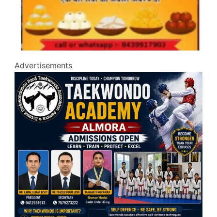
Advertisements