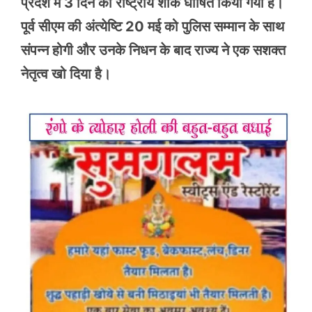
प्रदेश में 3 दिन का राष्ट्रीय शोक घोषित किया गया है।
पूर्व सीएम की अंत्येष्टि 20 मई को पुलिस सम्मान के साथ
संपन्न होगी और उनके निधन के बाद राज्य ने एक सशक्त
नेतृत्व खो दिया है।