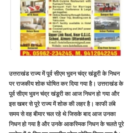
उत्तराखंड राज्य में पूर्व सीएम भुवन चंद्र खंडूरी के निधन
पर राजकीय शोक घोषित कर दिया गया है। उत्तराखंड के
पूर्व सीएम भुवन चंद्र खंडूरी का आज निधन हो गया और
इस खबर से पूरे राज्य में शोक की लहर है। काफी लंबे
समय से वह बीमार चल रहे थे जिसके बाद आज उनका
निधन हो गया है और उनके आकस्मिक निधन के चलते पूरे