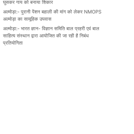
घुसकर गाय को बनाया शिकार
अल्मोड़ा:- पुरानी पेंशन बहाली की मांग को लेकर NMOPS
अल्मोड़ा का सामूहिक उपवास
अल्मोड़ा:- भारत ज्ञान- विज्ञान समिति बाल प्रहरी एवं बाल
साहित्य संस्थान द्वारा आयोजित की जा रही है निबंध
प्रतियोगिता