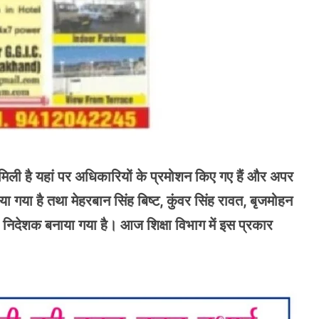
 को मिली है यहां पर अधिकारियों के प्रमोशन किए गए हैं और अपर
 गया है तथा मेहरबान सिंह बिष्ट, कुंवर सिंह रावत, बृजमोहन
पर निदेशक बनाया गया है। आज शिक्षा विभाग में इस प्रकार