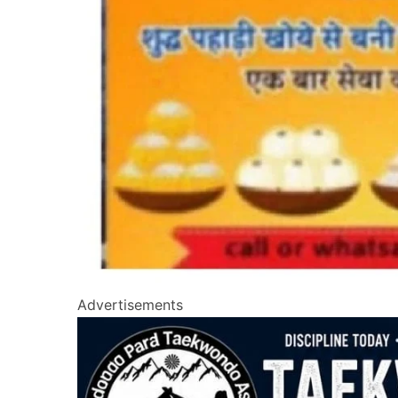
Advertisements