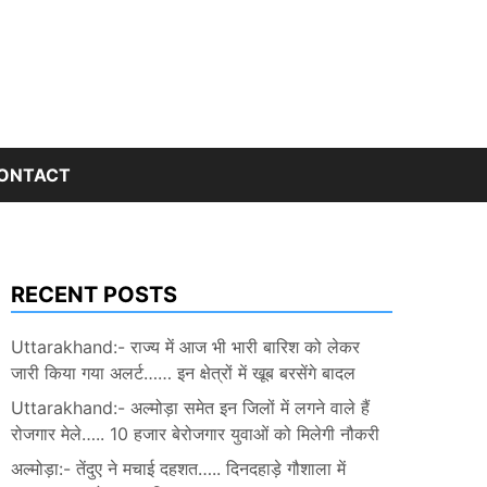
ONTACT
RECENT POSTS
Uttarakhand:- राज्य में आज भी भारी बारिश को लेकर
जारी किया गया अलर्ट…… इन क्षेत्रों में खूब बरसेंगे बादल
Uttarakhand:- अल्मोड़ा समेत इन जिलों में लगने वाले हैं
रोजगार मेले….. 10 हजार बेरोजगार युवाओं को मिलेगी नौकरी
अल्मोड़ा:- तेंदुए ने मचाई दहशत….. दिनदहाड़े गौशाला में