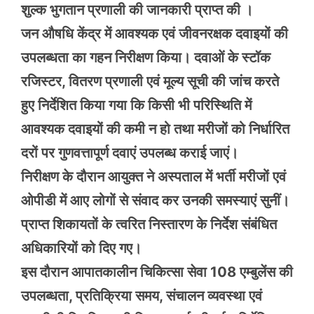
शुल्क भुगतान प्रणाली की जानकारी प्राप्त की ।
जन औषधि केंद्र में आवश्यक एवं जीवनरक्षक दवाइयों की
उपलब्धता का गहन निरीक्षण किया। दवाओं के स्टॉक
रजिस्टर, वितरण प्रणाली एवं मूल्य सूची की जांच करते
हुए निर्देशित किया गया कि किसी भी परिस्थिति में
आवश्यक दवाइयों की कमी न हो तथा मरीजों को निर्धारित
दरों पर गुणवत्तापूर्ण दवाएं उपलब्ध कराई जाएं।
निरीक्षण के दौरान आयुक्त ने अस्पताल में भर्ती मरीजों एवं
ओपीडी में आए लोगों से संवाद कर उनकी समस्याएं सुनीं।
प्राप्त शिकायतों के त्वरित निस्तारण के निर्देश संबंधित
अधिकारियों को दिए गए।
इस दौरान आपातकालीन चिकित्सा सेवा 108 एम्बुलेंस की
उपलब्धता, प्रतिक्रिया समय, संचालन व्यवस्था एवं