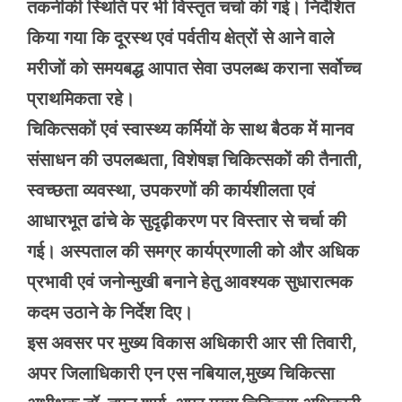
तकनीकी स्थिति पर भी विस्तृत चर्चा की गई। निर्देशित
किया गया कि दूरस्थ एवं पर्वतीय क्षेत्रों से आने वाले
मरीजों को समयबद्ध आपात सेवा उपलब्ध कराना सर्वोच्च
प्राथमिकता रहे।
चिकित्सकों एवं स्वास्थ्य कर्मियों के साथ बैठक में मानव
संसाधन की उपलब्धता, विशेषज्ञ चिकित्सकों की तैनाती,
स्वच्छता व्यवस्था, उपकरणों की कार्यशीलता एवं
आधारभूत ढांचे के सुदृढ़ीकरण पर विस्तार से चर्चा की
गई। अस्पताल की समग्र कार्यप्रणाली को और अधिक
प्रभावी एवं जनोन्मुखी बनाने हेतु आवश्यक सुधारात्मक
कदम उठाने के निर्देश दिए।
इस अवसर पर मुख्य विकास अधिकारी आर सी तिवारी,
अपर जिलाधिकारी एन एस नबियाल,मुख्य चिकित्सा