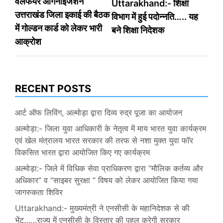
वैलफेयर आर्गेनाइजेशन
Uttarakhand:- शिक्षा
navigation
उत्तराखंड जिला इकाई की बैठक
विभाग में हुई पदोन्नति….. यह
में गोल्डन कार्ड को लेकर भारी
बने शिक्षा निदेशक
आक्रोश
RECENT POSTS
आर्ट ऑफ लिविंग, अल्मोड़ा द्वारा दिव्य रुद्र पूजा का आयोजन
अल्मोड़ा:- जिला युवा आधिकारी के नेतृत्व में माय भारत युवा कार्यक्रम
एवं खेल मंत्रालय भारत सरकार की तरफ से नशा मुक्त युवा फॉर
विकसित भारत द्वारा आयोजित किए गए कार्यक्रम
अल्मोड़ा:- जिले में विधिक सेवा प्राधिकरण द्वारा “मौलिक कर्तव्य और
अधिकार” व “साइबर सुरक्षा ” विषय को लेकर आयोजित किया गया
जागरुकता शिविर
Uttarakhand:- मुख्यमंत्री ने एनसीसी के महानिदेशक से की
भेंट……राज्य में एनसीसी के विस्तार की पहल करेगी सरकार