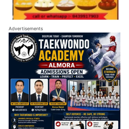
Advertisements