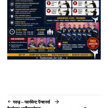
Post
गरुड़ – गवर्नमेन्ट पेंन्शनर्स