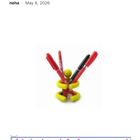
neha
May 9, 2026