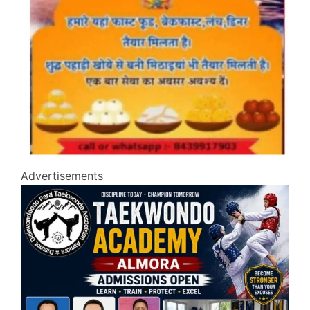
Advertisements