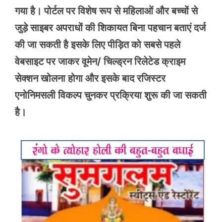
गया है। पोर्टल पर विशेष रूप से महिलाओं और बच्चों से
जुड़े साइबर अपराधों की शिकायत बिना पहचान बताएं दर्ज
की जा सकती है इसके लिए पीड़ित को सबसे पहले
वेबसाइट पर जाकर वूमेन/ चिल्ड्रन रिलेटेड क्राइम
सेक्शन खोलना होगा और इसके बाद रजिस्टर
एनोनिमसली विकल्प चुनकर प्रक्रिया शुरू की जा सकती
है।