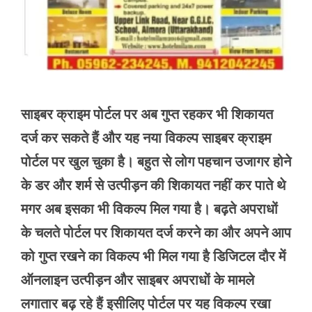
साइबर क्राइम पोर्टल पर अब गुप्त रहकर भी शिकायत
दर्ज कर सकते हैं और यह नया विकल्प साइबर क्राइम
पोर्टल पर खुल चुका है। बहुत से लोग पहचान उजागर होने
के डर और शर्म से उत्पीड़न की शिकायत नहीं कर पाते थे
मगर अब इसका भी विकल्प मिल गया है। बढ़ते अपराधों
के चलते पोर्टल पर शिकायत दर्ज करने का और अपने आप
को गुप्त रखने का विकल्प भी मिल गया है डिजिटल दौर में
ऑनलाइन उत्पीड़न और साइबर अपराधों के मामले
लगातार बढ़ रहे हैं इसीलिए पोर्टल पर यह विकल्प रखा