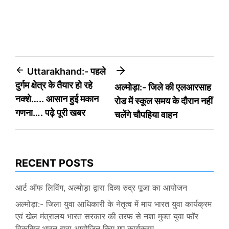
Post
Uttarakhand:- पहले
दुर्गम क्षेत्र के तैयार हो रहे
अल्मोड़ा:- जिले की एलआरसाह
navigation
नक्शे….. आसान हुई मकान
रोड में स्कूल समय के दौरान नहीं
गणना…. पढ़े पूरी खबर
चलेंगे चौपहिया वाहन
RECENT POSTS
आर्ट ऑफ लिविंग, अल्मोड़ा द्वारा दिव्य रुद्र पूजा का आयोजन
अल्मोड़ा:- जिला युवा आधिकारी के नेतृत्व में माय भारत युवा कार्यक्रम
एवं खेल मंत्रालय भारत सरकार की तरफ से नशा मुक्त युवा फॉर
विकसित भारत द्वारा आयोजित किए गए कार्यक्रम