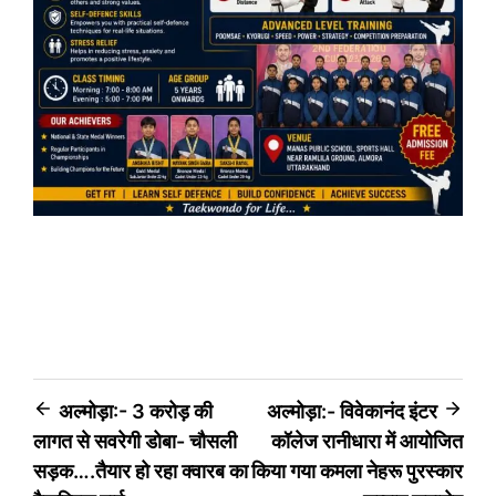
Post
अल्मोड़ा:- 3 करोड़ की
अल्मोड़ा:- विवेकानंद इंटर
लागत से सवरेगी डोबा- चौसली
कॉलेज रानीधारा में आयोजित
navigation
सड़क….तैयार हो रहा क्वारब का
किया गया कमला नेहरू पुरस्कार