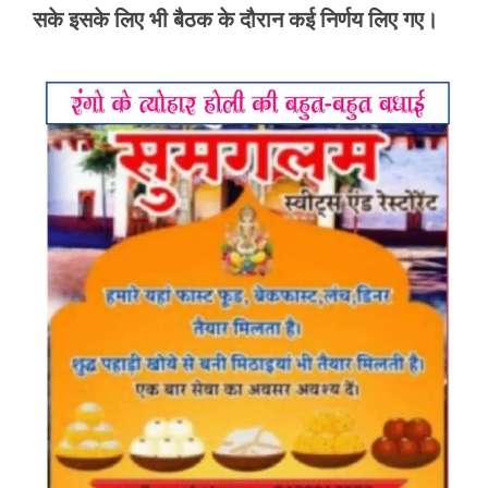
सके इसके लिए भी बैठक के दौरान कई निर्णय लिए गए।