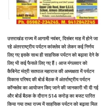
उत्तराखंड राज्य में आगामी नवंबर, दिसंबर माह में होने जा
रहे अंतरराष्ट्रीय पर्यटन कांक्लेव को लेकर कई निर्णय
लिए गए इसके साथ ही साहसिक पर्यटन को बढ़ावा देने के
लिए भी कई फैसले लिए गए हैं। आज मंगलवार को
कैबिनेट मंत्री सतपाल महाराज की अध्यक्षता में पर्यटन
विकास परिषद की बोर्ड बैठक में अंतर्राष्ट्रीय पर्यटन
कॉन्क्लेव का आयोजन किए जाने की जानकारी भी दी गई
और बोर्ड बैठक के दौरान 514 करोड़ का बजट पारित
किया गया तथा राज्य में साहसिक पर्यटन को बढ़ावा मिल