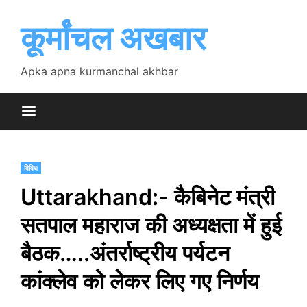
Skip
to
कूर्मांचल अखबार
content
Apka apna kurmanchal akhbar
विविध
Uttarakhand:- कैबिनेट मंत्री
सतपाल महाराज की अध्यक्षता में हुई
बैठक…..अंतर्राष्ट्रीय पर्यटन
कांक्लेव को लेकर लिए गए निर्णय