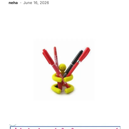
neha
June 16, 2026