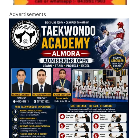
Advertisements