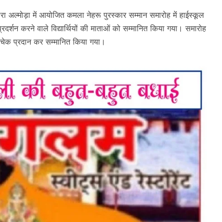
अल्मोड़ा में आयोजित कमला नेहरू पुरस्कार सम्मान समारोह में हाईस्कूल
 प्रदर्शन करने वाले विद्यार्थियों की माताओं को सम्मानित किया गया। समारोह
के चेक प्रदान कर सम्मानित किया गया।