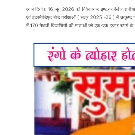
आज दिनांक 16 जून 2026 को विवेकानन्द इण्टर कॉलेज रानीधारा 
एवं इंटरमीडिएट बोर्ड परीक्षाओं ( सत्र 2025 -26 ) में उत्कृष्ट
में 170 मेधावी विद्यार्थियों की माताओं को एक-एक हजार रुपये 