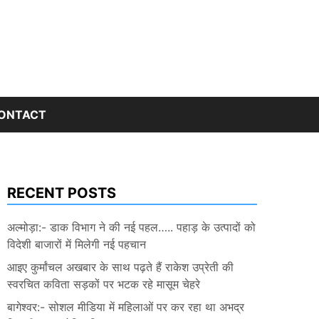
ONTACT
RECENT POSTS
अल्मोड़ा:- डाक विभाग ने की नई पहल….. पहाड़ के उत्पादों को
विदेशी बाजारों में मिलेगी नई पहचान
आइए कुर्मांचल अखबार के साथ पढ़ते हैं राकेश उप्रेती की
स्वरचित कविता सड़कों पर भटक रहे मासूम चेहरे
बागेश्वर:- सोशल मीडिया में महिलाओं पर कर रहा था अभद्र