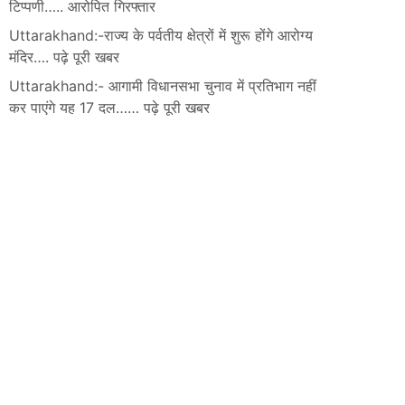
टिप्पणी….. आरोपित गिरफ्तार
Uttarakhand:-राज्य के पर्वतीय क्षेत्रों में शुरू होंगे आरोग्य
मंदिर…. पढ़े पूरी खबर
Uttarakhand:- आगामी विधानसभा चुनाव में प्रतिभाग नहीं
कर पाएंगे यह 17 दल…… पढ़े पूरी खबर