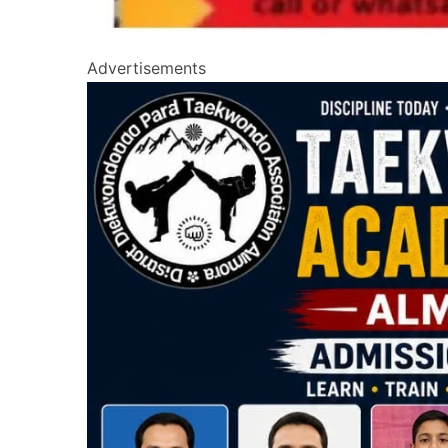
Advertisements