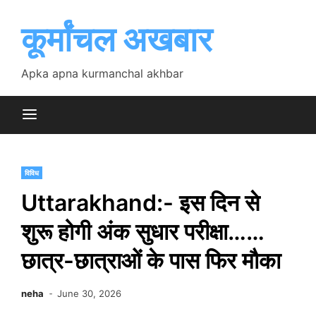
Skip
to
कूर्मांचल अखबार
content
Apka apna kurmanchal akhbar
विविध
Uttarakhand:- इस दिन से
शुरू होगी अंक सुधार परीक्षा……
छात्र-छात्राओं के पास फिर मौका
neha
June 30, 2026