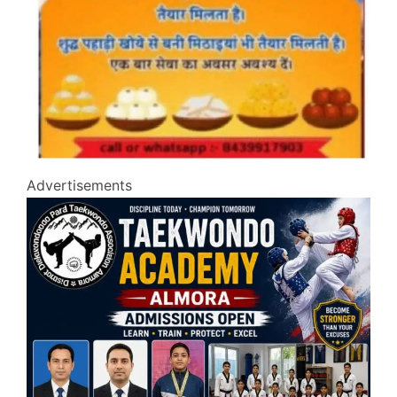
Advertisements