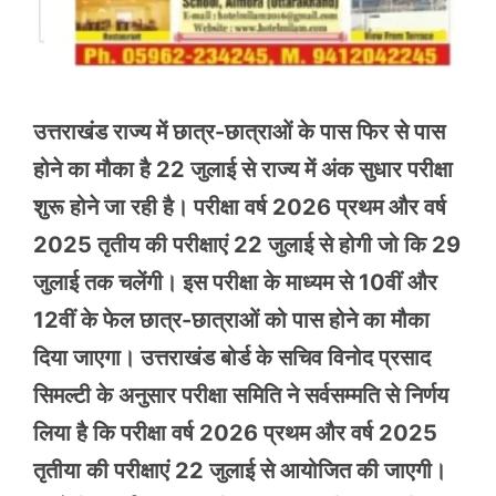
उत्तराखंड राज्य में छात्र-छात्राओं के पास फिर से पास
होने का मौका है 22 जुलाई से राज्य में अंक सुधार परीक्षा
शुरू होने जा रही है। परीक्षा वर्ष 2026 प्रथम और वर्ष
2025 तृतीय की परीक्षाएं 22 जुलाई से होगी जो कि 29
जुलाई तक चलेंगी। इस परीक्षा के माध्यम से 10वीं और
12वीं के फेल छात्र-छात्राओं को पास होने का मौका
दिया जाएगा। उत्तराखंड बोर्ड के सचिव विनोद प्रसाद
सिमल्टी के अनुसार परीक्षा समिति ने सर्वसम्मति से निर्णय
लिया है कि परीक्षा वर्ष 2026 प्रथम और वर्ष 2025
तृतीया की परीक्षाएं 22 जुलाई से आयोजित की जाएगी।