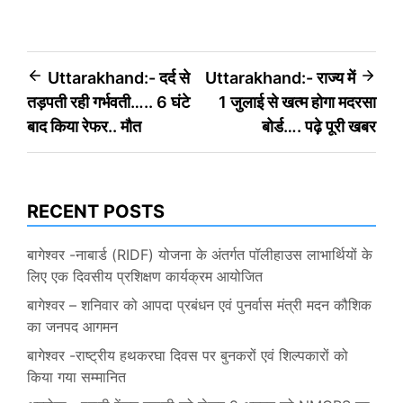
Post
Uttarakhand:- दर्द से
Uttarakhand:- राज्य में
तड़पती रही गर्भवती….. 6 घंटे
1 जुलाई से खत्म होगा मदरसा
navigation
बाद किया रेफर.. मौत
बोर्ड…. पढ़े पूरी खबर
RECENT POSTS
बागेश्वर -नाबार्ड (RIDF) योजना के अंतर्गत पॉलीहाउस लाभार्थियों के
लिए एक दिवसीय प्रशिक्षण कार्यक्रम आयोजित
बागेश्वर – शनिवार को आपदा प्रबंधन एवं पुनर्वास मंत्री मदन कौशिक
का जनपद आगमन
बागेश्वर -राष्ट्रीय हथकरघा दिवस पर बुनकरों एवं शिल्पकारों को
किया गया सम्मानित