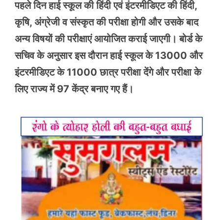
पहले दिन हाई स्कूल की हिंदी एवं इंटरमीडिएट की हिंदी,
कृषि, अंग्रेजी व संस्कृत की परीक्षा होगी और उसके बाद
अन्य विषयों की परीक्षाएं आयोजित कराई जाएगी। बोर्ड के
सचिव के अनुसार इस दौरान हाई स्कूल के 13000 और
इंटरमीडिएट के 11000 छात्र परीक्षा देंगे और परीक्षा के
लिए राज्य में 97 केंद्र बनाए गए हैं।