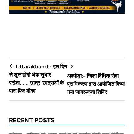
Post
Uttarakhand:- इस दिन
से शुरू होगी अंक सुधार
अल्मोड़ा:- जिला विधिक सेवा
navigation
परीक्षा…… छात्र-छात्राओं के
प्राधिकरण द्वारा आयोजित किया
पास फिर मौका
गया जागरूकता शिविर
RECENT POSTS