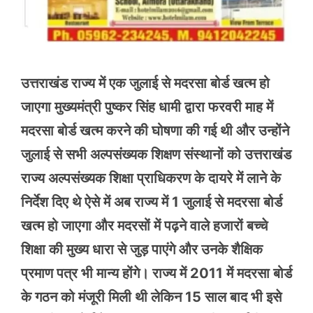
उत्तराखंड राज्य में एक जुलाई से मदरसा बोर्ड खत्म हो
जाएगा मुख्यमंत्री पुष्कर सिंह धामी द्वारा फरवरी माह में
मदरसा बोर्ड खत्म करने की घोषणा की गई थी और उन्होंने
जुलाई से सभी अल्पसंख्यक शिक्षण संस्थानों को उत्तराखंड
राज्य अल्पसंख्यक शिक्षा प्राधिकरण के दायरे में लाने के
निर्देश दिए थे ऐसे में अब राज्य में 1 जुलाई से मदरसा बोर्ड
खत्म हो जाएगा और मदरसों में पढ़ने वाले हजारों बच्चे
शिक्षा की मुख्य धारा से जुड़ पाएंगे और उनके शैक्षिक
प्रमाण पत्र भी मान्य होंगे। राज्य में 2011 में मदरसा बोर्ड
के गठन को मंजूरी मिली थी लेकिन 15 साल बाद भी इसे