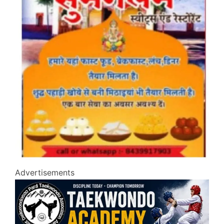
Advertisements