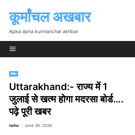
Skip
to
कूर्मांचल अखबार
content
Apka apna kurmanchal akhbar
विविध
Uttarakhand:- राज्य में 1
जुलाई से खत्म होगा मदरसा बोर्ड….
पढ़े पूरी खबर
neha
June 30, 2026