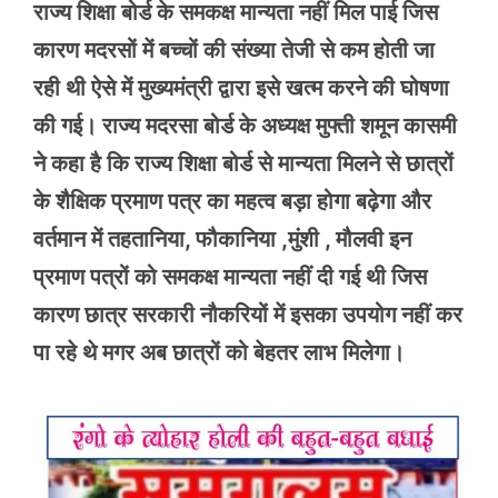
राज्य शिक्षा बोर्ड के समकक्ष मान्यता नहीं मिल पाई जिस
कारण मदरसों में बच्चों की संख्या तेजी से कम होती जा
रही थी ऐसे में मुख्यमंत्री द्वारा इसे खत्म करने की घोषणा
की गई। राज्य मदरसा बोर्ड के अध्यक्ष मुफ्ती शमून कासमी
ने कहा है कि राज्य शिक्षा बोर्ड से मान्यता मिलने से छात्रों
के शैक्षिक प्रमाण पत्र का महत्व बड़ा होगा बढ़ेगा और
वर्तमान में तहतानिया, फौकानिया ,मुंशी , मौलवी इन
प्रमाण पत्रों को समकक्ष मान्यता नहीं दी गई थी जिस
कारण छात्र सरकारी नौकरियों में इसका उपयोग नहीं कर
पा रहे थे मगर अब छात्रों को बेहतर लाभ मिलेगा।