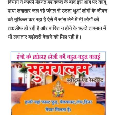
विभाग ने काफी मेहनत मशक्कत के बाद इस आग पर काबू
पाया लगातार जल रहे जंगल से उठता धुआं लोगों के जीवन
को मुश्किल कर रहा है ऐसे में सांस लेने में भी लोगों को
तकलीफ हो रही है और बारिश न होने के चलते तापमान में
भी लगातार बढ़ोतरी देखने को मिल रही है।