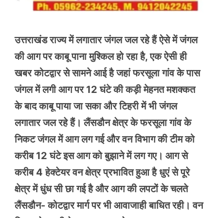
उत्तराखंड राज्य में लगातार जंगल जल रहे हैं ऐसे में जंगल
की आग पर काबू पाना मुश्किल हो रहा है, एक ऐसी ही
खबर कोटद्वार से सामने आई है जहां फरसूला गांव के पास
जंगल में लगी आग पर 12 घंटे की कड़ी मेहनत मशक्कत
के बाद काबू पाया जा सका और टिहरी में भी जंगल
लगातार जल रहे हैं। लैंसडौन क्षेत्र के फरसूला गांव के
निकट जंगल में आग लग गई और वन विभाग की टीम को
करीब 12 घंटे इस आग को बुझाने में लग गए। आग से
करीब 4 हेक्टेयर वन क्षेत्र प्रभावित हुआ है धुएं से पूरे
क्षेत्र में धुंध सी छा गई है और आग की लपटों के चलते
लैंसडौन- कोटद्वार मार्ग पर भी आवाजाही बाधित रही। वन