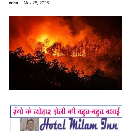
neha
May 28, 2026