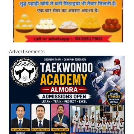
Advertisements