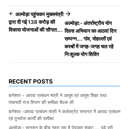
Post
अल्मोड़ा पहुंचकर मुख्यमंत्री
द्वारा दी गई 138 करोड़ की
अल्मोड़ा:- अंतर्राष्ट्रीय योग
navigation
विकास योजनाओं की सौगात….
दिवस अभियान का आठवां दिन
सम्पन्न…. गांव, मोहल्लों एवं
कस्बों में जगह-जगह चल रहे
निःशुल्क योग शिविर
RECENT POSTS
बागेश्वर – आपदा प्रबंधन मंत्री ने आयुष एवं आयुष शिक्षा तथा
पंचायती राज विभाग की समीक्षा बैठक ली
बागेश्वर -आपदा प्रबंधन मंत्री ने कलेक्ट्रेट सभागार में आपदा प्रबंधन
एवं पुनर्वास कार्यों की समीक्षा
अल्मोड़ा:- मानसून के बीच गहरा रहा है पेयजल संकट….. पढ़े पूरी