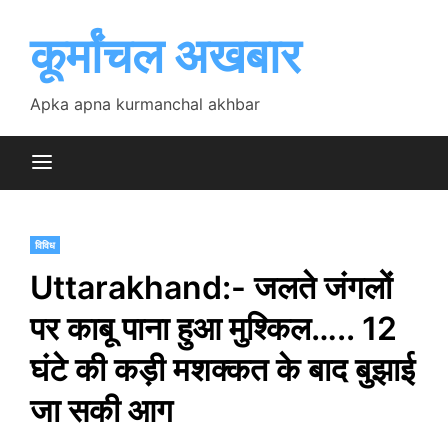
Skip
to
कूर्मांचल अखबार
content
Apka apna kurmanchal akhbar
विविध
Uttarakhand:- जलते जंगलों
पर काबू पाना हुआ मुश्किल….. 12
घंटे की कड़ी मशक्कत के बाद बुझाई
जा सकी आग