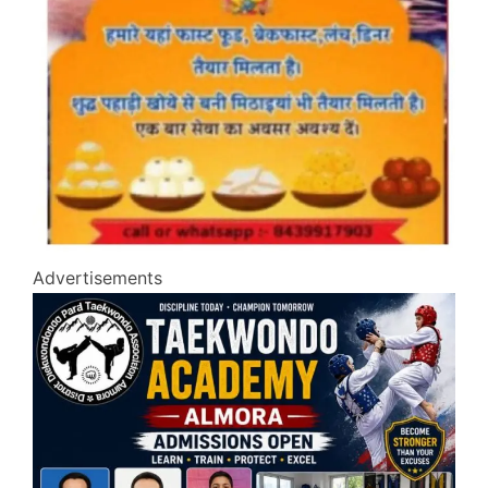
Advertisements