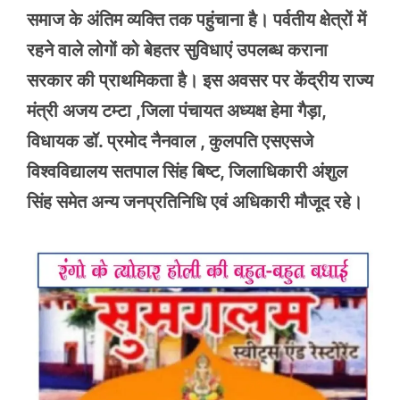
समाज के अंतिम व्यक्ति तक पहुंचाना है। पर्वतीय क्षेत्रों में
रहने वाले लोगों को बेहतर सुविधाएं उपलब्ध कराना
सरकार की प्राथमिकता है। इस अवसर पर केंद्रीय राज्य
मंत्री अजय टम्टा ,जिला पंचायत अध्यक्ष हेमा गैड़ा,
विधायक डॉ. प्रमोद नैनवाल , कुलपति एसएसजे
विश्वविद्यालय सतपाल सिंह बिष्ट, जिलाधिकारी अंशुल
सिंह समेत अन्य जनप्रतिनिधि एवं अधिकारी मौजूद रहे।