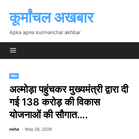
Skip
to
कूर्मांचल अखबार
content
Apka apna kurmanchal akhbar
विविध
अल्मोड़ा पहुंचकर मुख्यमंत्री द्वारा दी
गई 138 करोड़ की विकास
योजनाओं की सौगात….
neha
May 28, 2026