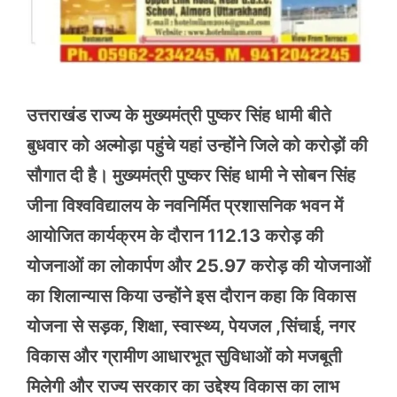
उत्तराखंड राज्य के मुख्यमंत्री पुष्कर सिंह धामी बीते
बुधवार को अल्मोड़ा पहुंचे यहां उन्होंने जिले को करोड़ों की
सौगात दी है। मुख्यमंत्री पुष्कर सिंह धामी ने सोबन सिंह
जीना विश्वविद्यालय के नवनिर्मित प्रशासनिक भवन में
आयोजित कार्यक्रम के दौरान 112.13 करोड़ की
योजनाओं का लोकार्पण और 25.97 करोड़ की योजनाओं
का शिलान्यास किया उन्होंने इस दौरान कहा कि विकास
योजना से सड़क, शिक्षा, स्वास्थ्य, पेयजल ,सिंचाई, नगर
विकास और ग्रामीण आधारभूत सुविधाओं को मजबूती
मिलेगी और राज्य सरकार का उद्देश्य विकास का लाभ