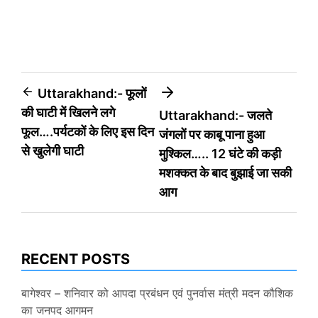
Post
Uttarakhand:- फूलों
की घाटी में खिलने लगे
Uttarakhand:- जलते
navigation
फूल….पर्यटकों के लिए इस दिन
जंगलों पर काबू पाना हुआ
से खुलेगी घाटी
मुश्किल….. 12 घंटे की कड़ी
मशक्कत के बाद बुझाई जा सकी
आग
RECENT POSTS
बागेश्वर – शनिवार को आपदा प्रबंधन एवं पुनर्वास मंत्री मदन कौशिक
का जनपद आगमन