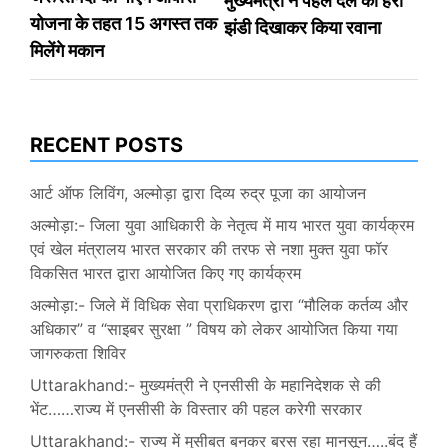
मुख्यमंत्री ने पहले दल को हरी
योजना के तहत 15 अगस्त तक
झंडी दिखाकर किया रवाना
मिलेंगे मकान
RECENT POSTS
आर्ट ऑफ लिविंग, अल्मोड़ा द्वारा दिव्य रुद्र पूजा का आयोजन
अल्मोड़ा:- जिला युवा आधिकारी के नेतृत्व में माय भारत युवा कार्यक्रम
एवं खेल मंत्रालय भारत सरकार की तरफ से नशा मुक्त युवा फॉर
विकसित भारत द्वारा आयोजित किए गए कार्यक्रम
अल्मोड़ा:- जिले में विधिक सेवा प्राधिकरण द्वारा “मौलिक कर्तव्य और
अधिकार” व “साइबर सुरक्षा ” विषय को लेकर आयोजित किया गया
जागरुकता शिविर
Uttarakhand:- मुख्यमंत्री ने एनसीसी के महानिदेशक से की
भेंट……राज्य में एनसीसी के विस्तार की पहल करेगी सरकार
Uttarakhand:- राज्य में मुसीबत बनकर बरस रहा मानसून…..बंद हैं