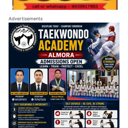
Advertisements