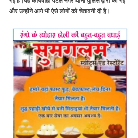
गई है।यह कार्यवाही पटेल नगर थाना पुलिस द्वारा की गई
और उन्होंने आगे भी ऐसे लोगों को चेतावनी दी है।