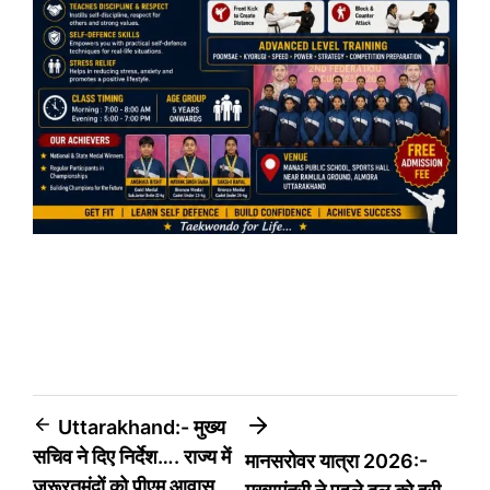
Post
Uttarakhand:- मुख्य
सचिव ने दिए निर्देश…. राज्य में
मानसरोवर यात्रा 2026:-
navigation
जरूरतमंदों को पीएम आवास