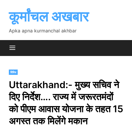
Skip
to
कूर्मांचल अखबार
content
Apka apna kurmanchal akhbar
विविध
Uttarakhand:- मुख्य सचिव ने
दिए निर्देश…. राज्य में जरूरतमंदों
को पीएम आवास योजना के तहत 15
अगस्त तक मिलेंगे मकान