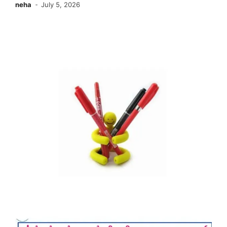
neha
July 5, 2026