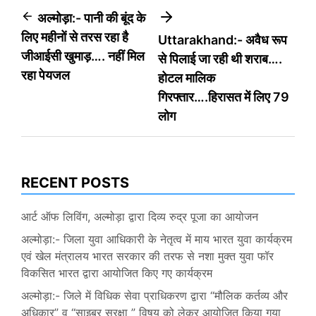
Post
अल्मोड़ा:- पानी की बूंद के
लिए महीनों से तरस रहा है
Uttarakhand:- अवैध रूप
navigation
जीआईसी खुमाड़…. नहीं मिल
से पिलाई जा रही थी शराब….
रहा पेयजल
होटल मालिक
गिरफ्तार….हिरासत में लिए 79
लोग
RECENT POSTS
आर्ट ऑफ लिविंग, अल्मोड़ा द्वारा दिव्य रुद्र पूजा का आयोजन
अल्मोड़ा:- जिला युवा आधिकारी के नेतृत्व में माय भारत युवा कार्यक्रम
एवं खेल मंत्रालय भारत सरकार की तरफ से नशा मुक्त युवा फॉर
विकसित भारत द्वारा आयोजित किए गए कार्यक्रम
अल्मोड़ा:- जिले में विधिक सेवा प्राधिकरण द्वारा “मौलिक कर्तव्य और
अधिकार” व “साइबर सुरक्षा ” विषय को लेकर आयोजित किया गया