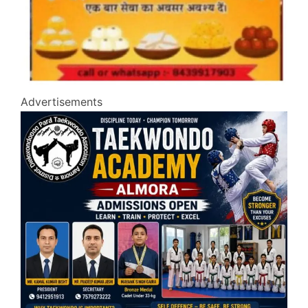
Advertisements