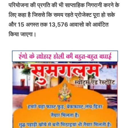
परियोजना की प्रगति की भी साप्ताहिक निगरानी करने के
लिए कहा है जिससे कि समय रहते प्रोजेक्ट पूरा हो सके
और 15 अगस्त तक 13,576 आवासो को आवंटित
किया जाएगा।