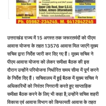
उत्तराखंड राज्य में 15 अगस्त तक जरूरतमंदों को पीएम
आवास योजना के तहत 13576 आवास मिल जाएंगे मुख्य
सचिव द्वारा निर्देश जारी कर दिए गए हैं। मुख्य सचिव ने
पीएम आवास योजना को लेकर समीक्षा बैठक की इस
दौरान उन्होंने परियोजना निर्धारित समय सीमा में पूर्ण करने
के निर्देश दिए हैं। सचिवालय में हुई बैठक में मुख्य सचिव ने
अधिकारियों को निरंतर निगरानी करते हुए साप्ताहिक
समीक्षा बैठक करने के लिए भी कहा है,उन्होंने सचिव शहरी
विकास एवं आवास विभाग को किफायती आवास के तहत