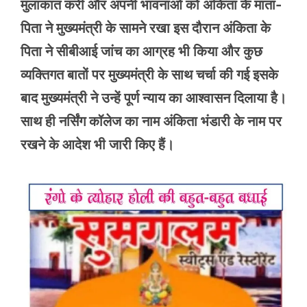
मुलाकात करी और अपनी भावनाओं को अंकिता के माता-
पिता ने मुख्यमंत्री के सामने रखा इस दौरान अंकिता के
पिता ने सीबीआई जांच का आग्रह भी किया और कुछ
व्यक्तिगत बातों पर मुख्यमंत्री के साथ चर्चा की गई इसके
बाद मुख्यमंत्री ने उन्हें पूर्ण न्याय का आश्वासन दिलाया है।
साथ ही नर्सिंग कॉलेज का नाम अंकिता भंडारी के नाम पर
रखने के आदेश भी जारी किए हैं।