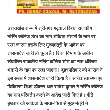
उत्तराखंड राज्य में श्रीनगर गढ़वाल स्थित राजकीय
नर्सिंग कॉलेज डोभ का नाम अंकिता भंडारी के नाम पर
रखा जाएगा इसके लिए मुख्यमंत्री के आदेश पर
शासनादेश जारी हो चुका है। शिक्षा विभाग के अधीन
संचालित राजकीय नर्सिंग कॉलेज डोभ का नाम अंकिता
भंडारी के नाम पर रखा जाएगा। बृहस्पतिवार को शासन ने
इस संबंध में शासनादेश जारी किया है। सचिव स्वास्थ्य एवं
चिकित्सा शिक्षा डॉक्टर आर राजेश कुमार ने नर्सिंग कॉलेज
का नाम परिवर्तन करने के आदेश जारी किए हैं। बीते
बुधवार को अंकिता के माता-पिता से मुख्यमंत्री ने