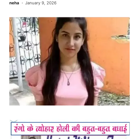
neha
January 9, 2026