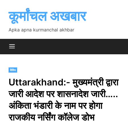
Skip
to
कूर्मांचल अखबार
content
Apka apna kurmanchal akhbar
विविध
Uttarakhand:- मुख्यमंत्री द्वारा
जारी आदेश पर शासनादेश जारी…..
अंकिता भंडारी के नाम पर होगा
राजकीय नर्सिंग कॉलेज डोभ