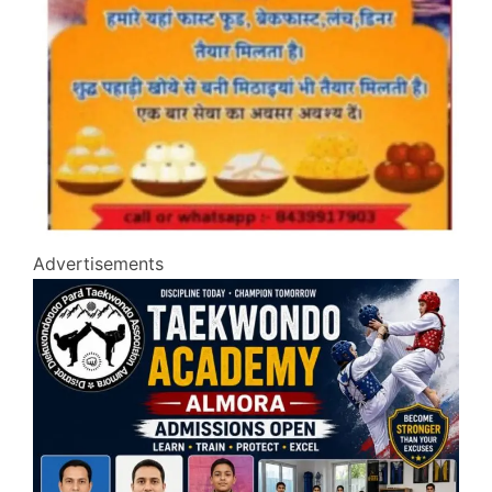
Advertisements