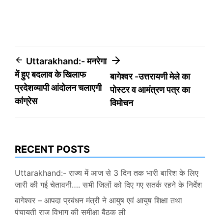
Post
Uttarakhand:- मनरेगा
में हुए बदलाव के खिलाफ
बागेश्वर -उत्तरायणी मेले का
navigation
प्रदेशव्यापी आंदोलन चलाएगी
पोस्टर व आमंत्रण पत्र का
कांग्रेस
विमोचन
RECENT POSTS
Uttarakhand:- राज्य में आज से 3 दिन तक भारी बारिश के लिए
जारी की गई चेतावनी…. सभी जिलों को दिए गए सतर्क रहने के निर्देश
बागेश्वर – आपदा प्रबंधन मंत्री ने आयुष एवं आयुष शिक्षा तथा
पंचायती राज विभाग की समीक्षा बैठक ली