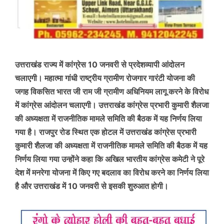
उत्तराखंड राज्य में कांग्रेस 10 जनवरी से प्रदेशव्यापी आंदोलन
चलाएगी। महात्मा गांधी राष्ट्रीय ग्रामीण रोजगार गारंटी योजना की
जगह विकसित भारत जी राम जी ग्रामीण अधिनियम लागू करने के विरोध
में कांग्रेस आंदोलन चलाएगी। उत्तराखंड कांग्रेस प्रभारी कुमारी शैलजा
की अध्यक्षता में राजनीतिक मामले समिति की बैठक में यह निर्णय लिया
गया है। राजपुर रोड स्थित एक होटल में उत्तराखंड कांग्रेस प्रभारी
कुमारी शैलजा की अध्यक्षता में राजनीतिक मामले समिति की बैठक में यह
निर्णय लिया गया उन्होंने कहा कि अखिल भारतीय कांग्रेस कमेटी ने पूरे
देश में मनरेगा योजना में किए गए बदलाव का विरोध करने का निर्णय लिया
है और उत्तराखंड में 10 जनवरी से इसकी शुरुआत होगी।