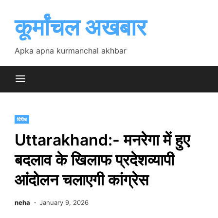
Skip
to
कूर्मांचल अखबार
content
Apka apna kurmanchal akhbar
विविध
Uttarakhand:- मनरेगा में हुए
बदलाव के खिलाफ प्रदेशव्यापी
आंदोलन चलाएगी कांग्रेस
neha
January 9, 2026