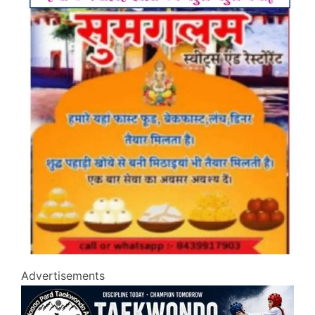
Advertisements