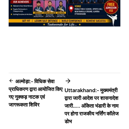
Post
अल्मोड़ा:- विधिक सेवा
प्राधिकरण द्वारा आयोजित किए
Uttarakhand:- मुख्यमंत्री
navigation
गए नुक्कड़ नाटक एवं
द्वारा जारी आदेश पर शासनादेश
जागरूकता शिविर
जारी….. अंकिता भंडारी के नाम
पर होगा राजकीय नर्सिंग कॉलेज
डोभ