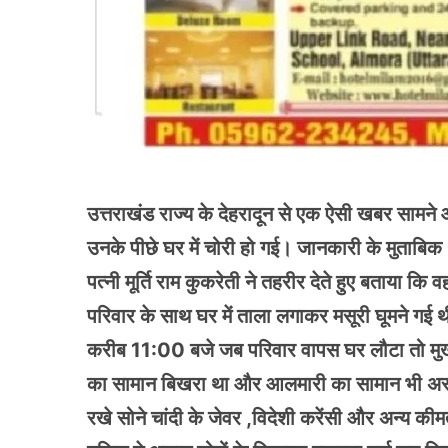
उत्तराखंड राज्य के देहरादून से एक ऐसी खबर सामने 
उनके पीछे घर में चोरी हो गई। जानकारी के मुताबिक था
पत्नी मूर्ति राम कुकरेती ने तहरीर देते हुए बताय
परिवार के साथ घर में ताला लगाकर मसूरी घूमने गई
करीब 11:00 बजे जब परिवार वापस घर लौटा तो मुख्
का सामान बिखरा था और आलमारी का सामान भी अस्त व
रखे सोने चांदी के जेवर ,विदेशी करेंसी और अन्य क