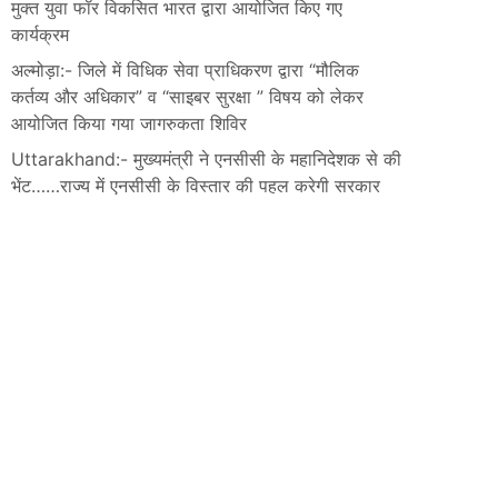
मुक्त युवा फॉर विकसित भारत द्वारा आयोजित किए गए
कार्यक्रम
अल्मोड़ा:- जिले में विधिक सेवा प्राधिकरण द्वारा “मौलिक
कर्तव्य और अधिकार” व “साइबर सुरक्षा ” विषय को लेकर
आयोजित किया गया जागरुकता शिविर
Uttarakhand:- मुख्यमंत्री ने एनसीसी के महानिदेशक से की
भेंट……राज्य में एनसीसी के विस्तार की पहल करेगी सरकार