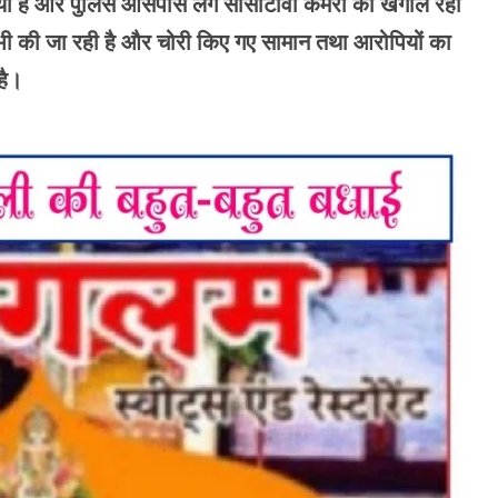
लिया है और पुलिस आसपास लगे सीसीटीवी कैमरा को खंगाल रही
जांच भी की जा रही है और चोरी किए गए सामान तथा आरोपियों का
है।