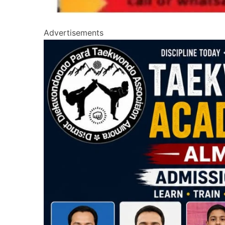
Advertisements