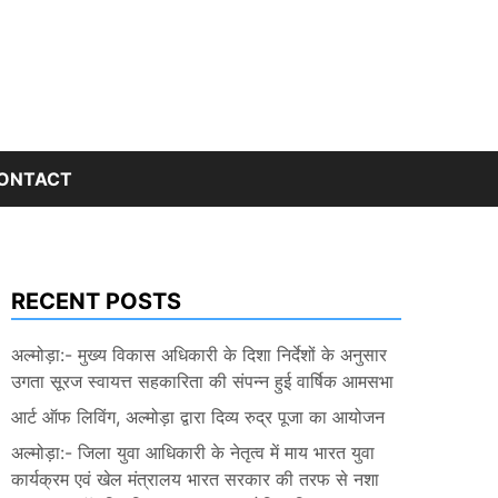
ONTACT
RECENT POSTS
अल्मोड़ा:- मुख्य विकास अधिकारी के दिशा निर्देशों के अनुसार
उगता सूरज स्वायत्त सहकारिता की संपन्न हुई वार्षिक आमसभा
आर्ट ऑफ लिविंग, अल्मोड़ा द्वारा दिव्य रुद्र पूजा का आयोजन
अल्मोड़ा:- जिला युवा आधिकारी के नेतृत्व में माय भारत युवा
कार्यक्रम एवं खेल मंत्रालय भारत सरकार की तरफ से नशा