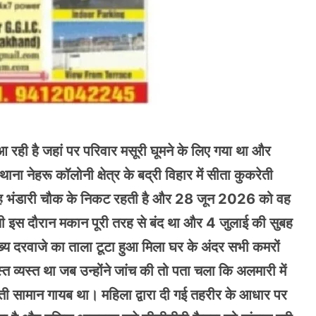
आ रही है जहां पर परिवार मसूरी घूमने के लिए गया था और
ना नेहरू कॉलोनी क्षेत्र के बद्री विहार में सीता कुकरेती
ा कि वह भंडारी चौक के निकट रहती है और 28 जून 2026 को वह
 थी इस दौरान मकान पूरी तरह से बंद था और 4 जुलाई की सुबह
य दरवाजे का ताला टूटा हुआ मिला घर के अंदर सभी कमरों
्यस्त था जब उन्होंने जांच की तो पता चला कि अलमारी में
ीमती सामान गायब था। महिला द्वारा दी गई तहरीर के आधार पर