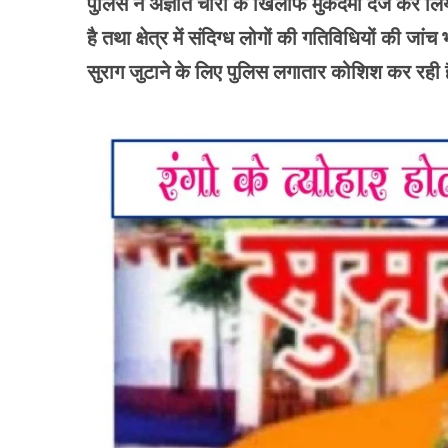
पुलिस ने अज्ञात चोरों के खिलाफ मुकदमा दर्ज कर 
है तथा क्षेत्र में संदिग्ध लोगों की गतिविधियों की 
सुराग जुटाने के लिए पुलिस लगातार कोशिश कर रही 